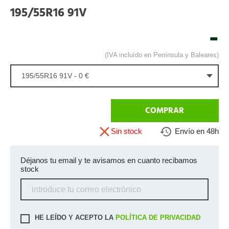
195/55R16 91V
-
(IVA incluído en Península y Baleares)
195/55R16 91V - 0 €
COMPRAR
Sin stock
Envío en 48h
Déjanos tu email y te avisamos en cuanto recibamos
stock
HE LEÍDO Y ACEPTO LA
POLÍTICA DE PRIVACIDAD