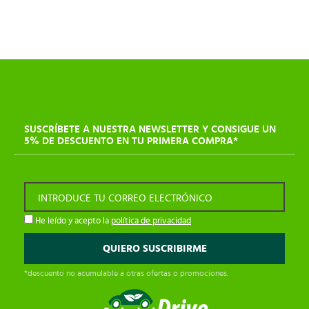
SUSCRÍBETE A NUESTRA NEWSLETTER Y CONSIGUE UN
5% DE DESCUENTO EN TU PRIMERA COMPRA*
INTRODUCE TU CORREO ELECTRÓNICO
He leído y acepto la
política de privacidad
*descuento no acumulable a otras ofertas o promociones.