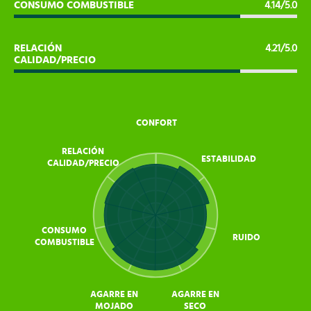
CONSUMO COMBUSTIBLE
4.14/5.0
RELACIÓN
4.21/5.0
CALIDAD/PRECIO
CONFORT
RELACIÓN
ESTABILIDAD
CALIDAD/PRECIO
CONSUMO
RUIDO
COMBUSTIBLE
AGARRE EN
AGARRE EN
MOJADO
SECO