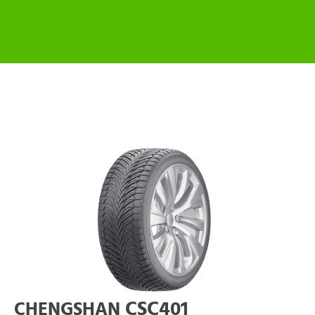
CSC401
CHENGSHAN