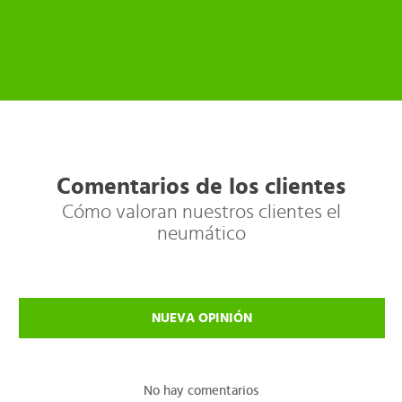
Comentarios de los clientes
Cómo valoran nuestros clientes el
neumático
NUEVA OPINIÓN
No hay comentarios