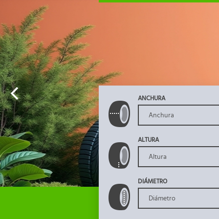
ANCHURA
ALTURA
DIÁMETRO