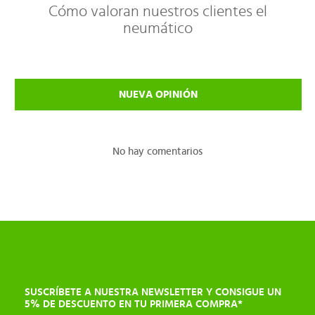
Cómo valoran nuestros clientes el
neumático
NUEVA OPINIÓN
No hay comentarios
SUSCRÍBETE A NUESTRA NEWSLETTER Y CONSIGUE UN
5% DE DESCUENTO EN TU PRIMERA COMPRA*