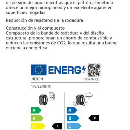
dispersión del agua mientras que el patrón asimétrico
ofrece un mejor hidroplaneo y un excelente agarre en
superficies mojadas.
Reducción de resistencia a la rodadura
Construcción y el compuesto
Compuesto de la banda de rodadura y del diseño
estructural proporcionan un ahorro de combustible y
reducen las emisiones de CO2, lo que resulta una buena
eficiencia energética.
NEXEN
13842NXK
175/55R15 0T
B
C