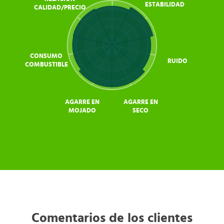
ESTABILIDAD
CALIDAD/PRECIO
CONSUMO
RUIDO
COMBUSTIBLE
AGARRE EN
AGARRE EN
MOJADO
SECO
Comentarios de los clientes