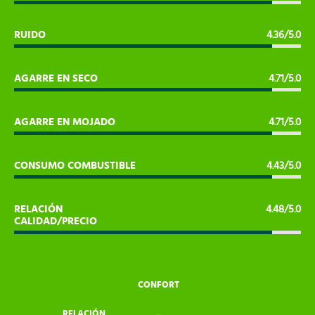
RUIDO
4.36/5.0
AGARRE EN SECO
4.71/5.0
AGARRE EN MOJADO
4.71/5.0
CONSUMO COMBUSTIBLE
4.43/5.0
RELACIÓN
4.48/5.0
CALIDAD/PRECIO
CONFORT
RELACIÓN