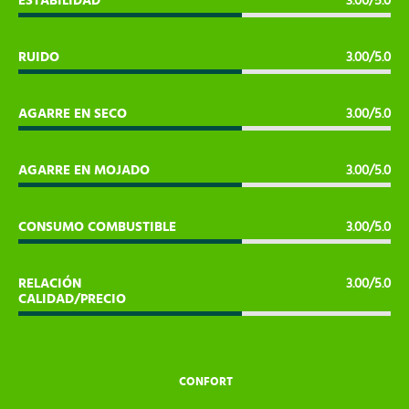
ESTABILIDAD
3.00/5.0
RUIDO
3.00/5.0
AGARRE EN SECO
3.00/5.0
AGARRE EN MOJADO
3.00/5.0
CONSUMO COMBUSTIBLE
3.00/5.0
RELACIÓN
3.00/5.0
CALIDAD/PRECIO
CONFORT