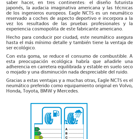
saber hacer, en tres continentes: el diseño futurista
japonés, la audacia imaginativa americana y las técnicas
de los ingenieros europeos. Eagle NCT5 es un neumático
reservado a coches de aspecto deportivo e incorpora a la
vez los resultados de las pruebas profesionales y la
experiencia cosmopolita de este fabricante americano.
Hecho para conducir por ciudad, este neumático asegura
hasta el más mínimo detalle y también tiene la ventaja de
ser ecológico.
Con esta goma, se reduce el consumo de combustible. A
esta preocupación ecológica habría que añadirle una
adherencia en carretera equilibrada y estable en suelo seco
o mojado y una disminución nada despreciable del ruido.
Gracias a estas ventajas y a muchas otras, Eagle NCT5 es el
neumático preferido como equipamiento original en Volvo,
Honda, Toyota, BMW y Mercedes.