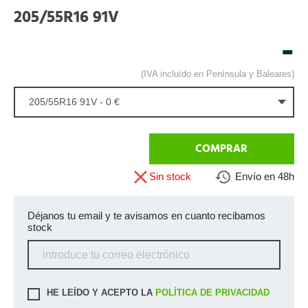
205/55R16 91V
-
(IVA incluído en Península y Baleares)
205/55R16 91V - 0 €
COMPRAR
Sin stock
Envío en 48h
Déjanos tu email y te avisamos en cuanto recibamos
stock
HE LEÍDO Y ACEPTO LA
POLÍTICA DE PRIVACIDAD