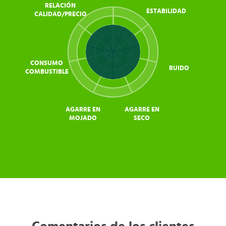
RELACIÓN
ESTABILIDAD
CALIDAD/PRECIO
CONSUMO
RUIDO
COMBUSTIBLE
AGARRE EN
AGARRE EN
MOJADO
SECO