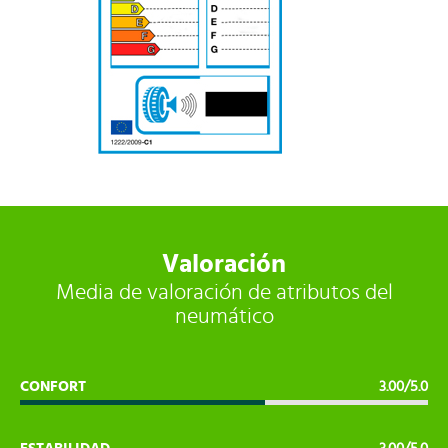
-
Valoración
Media de valoración de atributos del
neumático
CONFORT
3.00/5.0