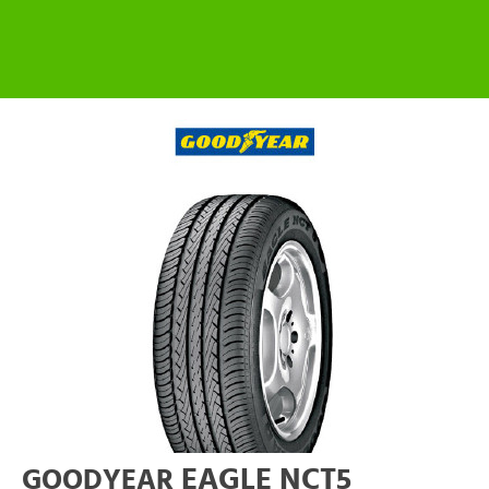
EAGLE NCT5
GOODYEAR