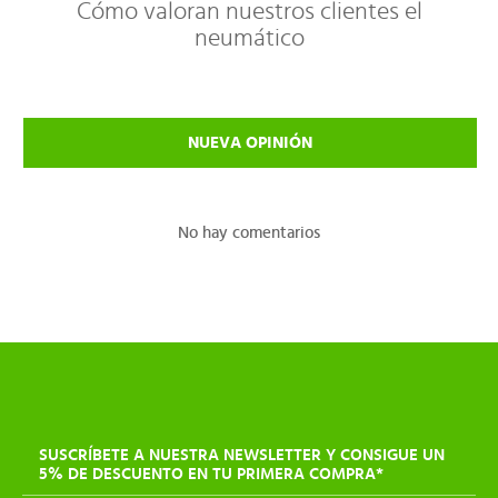
Cómo valoran nuestros clientes el
neumático
NUEVA OPINIÓN
No hay comentarios
SUSCRÍBETE A NUESTRA NEWSLETTER Y CONSIGUE UN
5% DE DESCUENTO EN TU PRIMERA COMPRA*