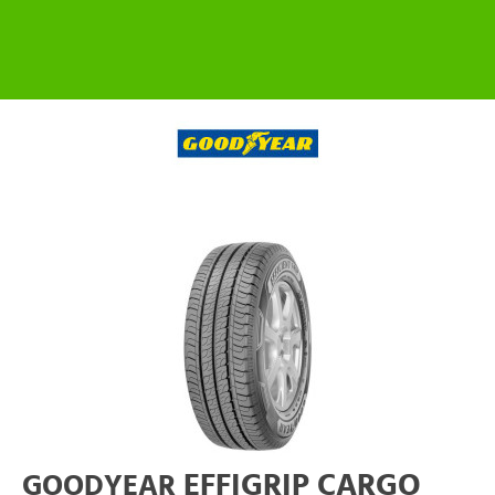
EFFIGRIP CARGO
GOODYEAR