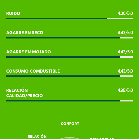
RUIDO
4.20/5.0
AGARRE EN SECO
4.43/5.0
AGARRE EN MOJADO
4.43/5.0
CONSUMO COMBUSTIBLE
4.43/5.0
RELACIÓN
4.35/5.0
CALIDAD/PRECIO
CONFORT
RELACIÓN