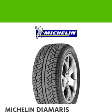
DIAMARIS
MICHELIN