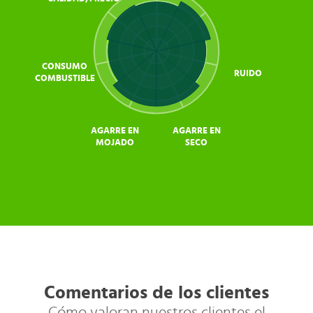
CONSUMO
RUIDO
COMBUSTIBLE
AGARRE EN
AGARRE EN
MOJADO
SECO
Comentarios de los clientes
Cómo valoran nuestros clientes el