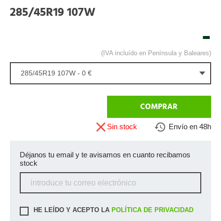
285/45R19 107W
-
(IVA incluído en Península y Baleares)
285/45R19 107W - 0 €
COMPRAR
Sin stock
Envío en 48h
Déjanos tu email y te avisamos en cuanto recibamos
stock
HE LEÍDO Y ACEPTO LA
POLÍTICA DE PRIVACIDAD