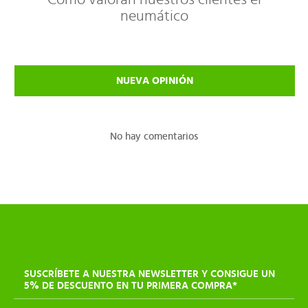
neumático
NUEVA OPINIÓN
No hay comentarios
SUSCRÍBETE A NUESTRA NEWSLETTER Y CONSIGUE UN
5% DE DESCUENTO EN TU PRIMERA COMPRA*