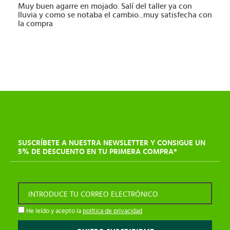
Muy buen agarre en mojado. Salí del taller ya con
lluvia y como se notaba el cambio...muy satisfecha con
la compra
SUSCRÍBETE A NUESTRA NEWSLETTER Y CONSIGUE UN
5% DE DESCUENTO EN TU PRIMERA COMPRA*
INTRODUCE TU CORREO ELECTRÓNICO
He leído y acepto la
política de privacidad