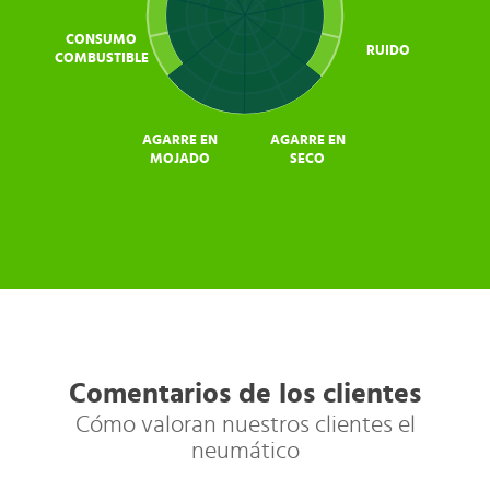
CONSUMO
RUIDO
COMBUSTIBLE
AGARRE EN
AGARRE EN
MOJADO
SECO
Comentarios de los clientes
Cómo valoran nuestros clientes el
neumático