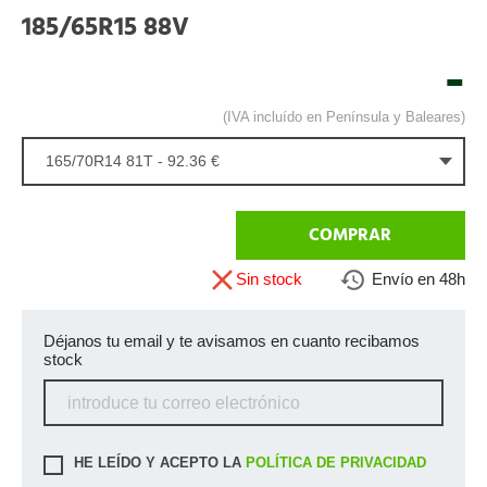
185/65R15 88V
-
(IVA incluído en Península y Baleares)
165/70R14 81T - 92.36 €
COMPRAR
Sin stock
Envío en 48h
Déjanos tu email y te avisamos en cuanto recibamos
stock
HE LEÍDO Y ACEPTO LA
POLÍTICA DE PRIVACIDAD