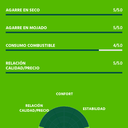
AGARRE EN SECO
5/5.0
AGARRE EN MOJADO
5/5.0
CONSUMO COMBUSTIBLE
4/5.0
RELACIÓN
5/5.0
CALIDAD/PRECIO
CONFORT
RELACIÓN
ESTABILIDAD
CALIDAD/PRECIO