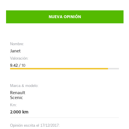
NUEVA OPINIÓN
Nombre:
Janet
Valoración:
9.42
/ 10
Marca & modelo:
Renault
Scenic
Km:
2.000 km
Opinión escrita el 17/12/2017: