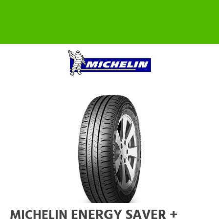
ENERGY SAVER +
MICHELIN