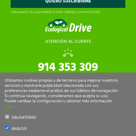
*descuento no acumulable a otras ofertas o promociones.
ATENCIÓN AL CLIENTE
914 353 309
tiendaonline@ecologicaldrive.com
Utilizamos cookies propias y de terceros para mejorar nuestros
servicios y mostrarle publicidad relacionada con sus
preferencias mediante el análisis de sus hábitos de navegación.
Si continua navegando, consideramos que acepta su uso.
Puede cambiar la configuración u obtener más información
aquí
OBLIGATORIAS
ANÁLISIS