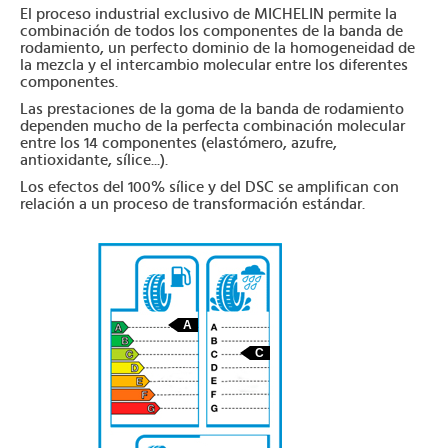
El proceso industrial exclusivo de MICHELIN permite la
combinación de todos los componentes de la banda de
rodamiento, un perfecto dominio de la homogeneidad de
la mezcla y el intercambio molecular entre los diferentes
componentes.
Las prestaciones de la goma de la banda de rodamiento
dependen mucho de la perfecta combinación molecular
entre los 14 componentes (elastómero, azufre,
antioxidante, sílice...).
Los efectos del 100% sílice y del DSC se amplifican con
relación a un proceso de transformación estándar.
A
C