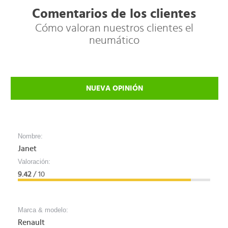
Comentarios de los clientes
Cómo valoran nuestros clientes el
neumático
NUEVA OPINIÓN
Nombre:
Janet
Valoración:
9.42
/ 10
Marca & modelo:
Renault