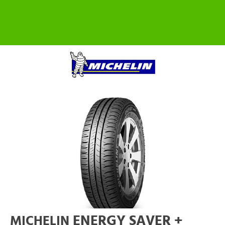
ENERGY SAVER +
MICHELIN