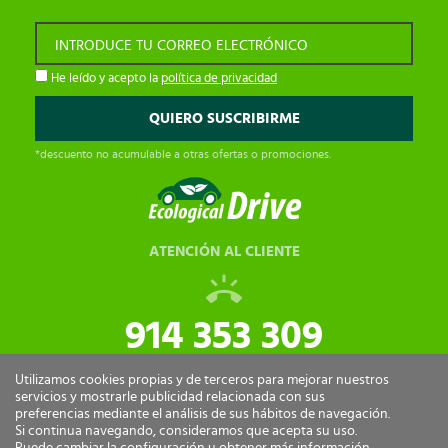
INTRODUCE TU CORREO ELECTRÓNICO
He leído y acepto la
política de privacidad
*descuento no acumulable a otras ofertas o promociones.
ATENCIÓN AL CLIENTE
914 353 309
tiendaonline@ecologicaldrive.com
Utilizamos cookies propias y de terceros para mejorar nuestros
servicios y mostrarle publicidad relacionada con sus
preferencias mediante el análisis de sus hábitos de navegación.
Si continua navegando, consideramos que acepta su uso.