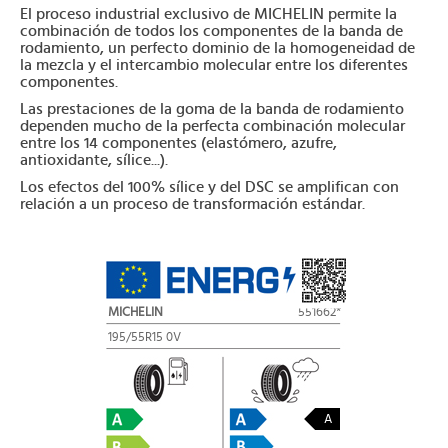
El proceso industrial exclusivo de MICHELIN permite la
combinación de todos los componentes de la banda de
rodamiento, un perfecto dominio de la homogeneidad de
la mezcla y el intercambio molecular entre los diferentes
componentes.
Las prestaciones de la goma de la banda de rodamiento
dependen mucho de la perfecta combinación molecular
entre los 14 componentes (elastómero, azufre,
antioxidante, sílice...).
Los efectos del 100% sílice y del DSC se amplifican con
relación a un proceso de transformación estándar.
MICHELIN
551662*
195/55R15 0V
A