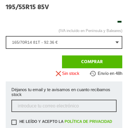
195/55R15 85V
-
(IVA incluído en Península y Baleares)
165/70R14 81T - 92.36 €
COMPRAR
Sin stock
Envío en 48h
Déjanos tu email y te avisamos en cuanto recibamos
stock
HE LEÍDO Y ACEPTO LA
POLÍTICA DE PRIVACIDAD