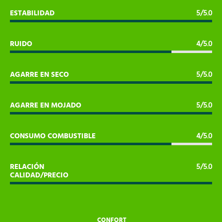
ESTABILIDAD
5/5.0
RUIDO
4/5.0
AGARRE EN SECO
5/5.0
AGARRE EN MOJADO
5/5.0
CONSUMO COMBUSTIBLE
4/5.0
RELACIÓN
5/5.0
CALIDAD/PRECIO
CONFORT