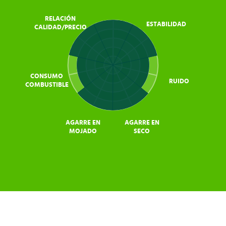
RELACIÓN
ESTABILIDAD
CALIDAD/PRECIO
CONSUMO
RUIDO
COMBUSTIBLE
AGARRE EN
AGARRE EN
MOJADO
SECO