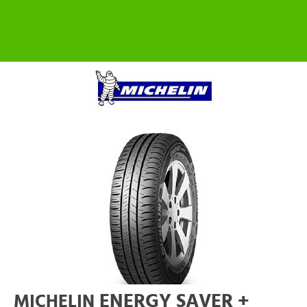
ENERGY SAVER +
MICHELIN