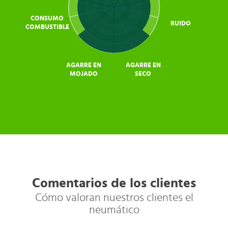
CONSUMO
RUIDO
COMBUSTIBLE
AGARRE EN
AGARRE EN
MOJADO
SECO
Comentarios de los clientes
Cómo valoran nuestros clientes el
neumático