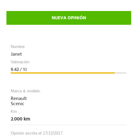
NUEVA OPINIÓN
Nombre:
Janet
Valoración:
9.42
/ 10
Marca & modelo:
Renault
Scenic
Km:
2.000 km
Opinión escrita el 17/12/2017: