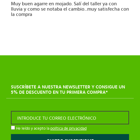
Muy buen agarre en mojado. Salí del taller ya con
lluvia y como se notaba el cambio...muy satisfecha con
la compra
SUSCRÍBETE A NUESTRA NEWSLETTER Y CONSIGUE UN
5% DE DESCUENTO EN TU PRIMERA COMPRA*
INTRODUCE TU CORREO ELECTRÓNICO
He leído y acepto la
política de privacidad