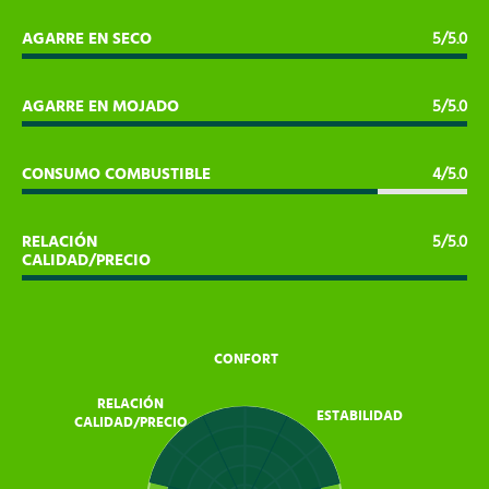
AGARRE EN SECO
5/5.0
AGARRE EN MOJADO
5/5.0
CONSUMO COMBUSTIBLE
4/5.0
RELACIÓN
5/5.0
CALIDAD/PRECIO
CONFORT
RELACIÓN
ESTABILIDAD
CALIDAD/PRECIO