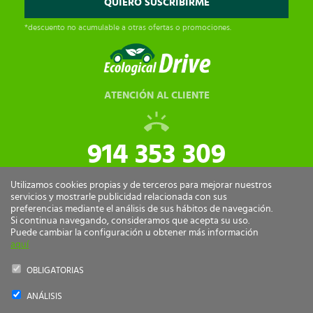
*descuento no acumulable a otras ofertas o promociones.
ATENCIÓN AL CLIENTE
914 353 309
tiendaonline@ecologicaldrive.com
Utilizamos cookies propias y de terceros para mejorar nuestros
servicios y mostrarle publicidad relacionada con sus
preferencias mediante el análisis de sus hábitos de navegación.
Si continua navegando, consideramos que acepta su uso.
Puede cambiar la configuración u obtener más información
aquí
OBLIGATORIAS
ANÁLISIS