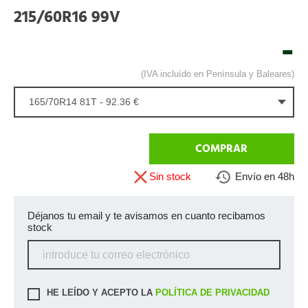
215/60R16 99V
-
(IVA incluído en Península y Baleares)
165/70R14 81T - 92.36 €
COMPRAR
Sin stock
Envío en 48h
Déjanos tu email y te avisamos en cuanto recibamos
stock
HE LEÍDO Y ACEPTO LA
POLÍTICA DE PRIVACIDAD