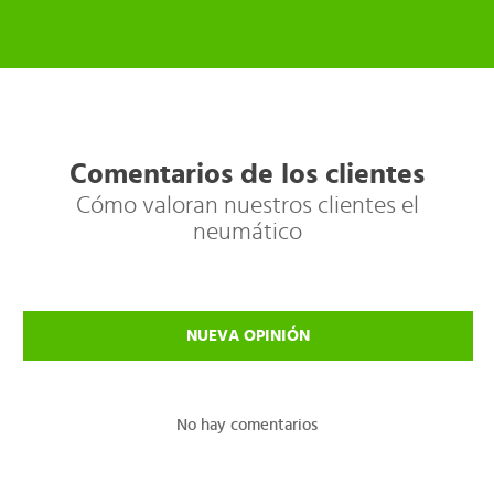
Comentarios de los clientes
Cómo valoran nuestros clientes el
neumático
NUEVA OPINIÓN
No hay comentarios