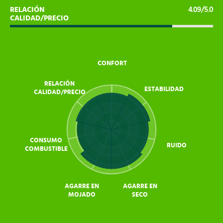
RELACIÓN
4.09/5.0
CALIDAD/PRECIO
CONFORT
RELACIÓN
ESTABILIDAD
CALIDAD/PRECIO
CONSUMO
RUIDO
COMBUSTIBLE
AGARRE EN
AGARRE EN
MOJADO
SECO