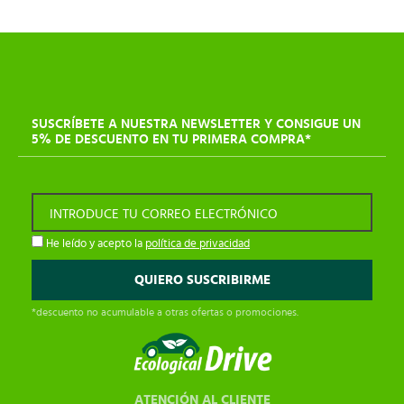
SUSCRÍBETE A NUESTRA NEWSLETTER Y CONSIGUE UN
5% DE DESCUENTO EN TU PRIMERA COMPRA*
INTRODUCE TU CORREO ELECTRÓNICO
He leído y acepto la
política de privacidad
*descuento no acumulable a otras ofertas o promociones.
ATENCIÓN AL CLIENTE