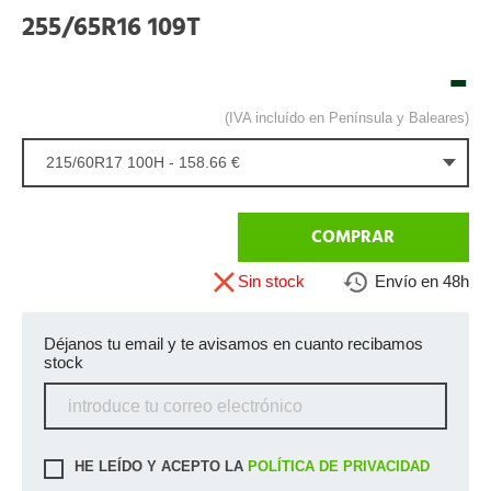
255/65R16 109T
-
(IVA incluído en Península y Baleares)
215/60R17 100H - 158.66 €
COMPRAR
Sin stock
Envío en 48h
Déjanos tu email y te avisamos en cuanto recibamos
stock
HE LEÍDO Y ACEPTO LA
POLÍTICA DE PRIVACIDAD