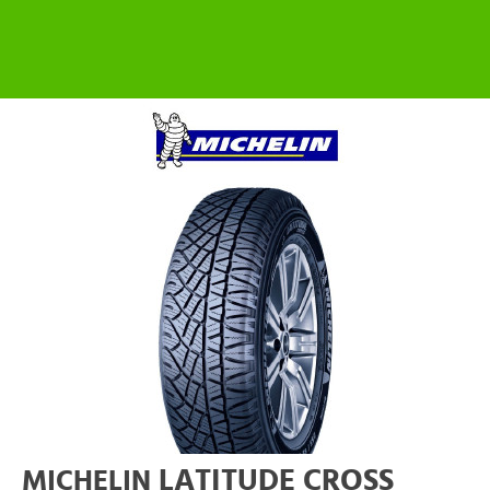
LATITUDE CROSS
MICHELIN