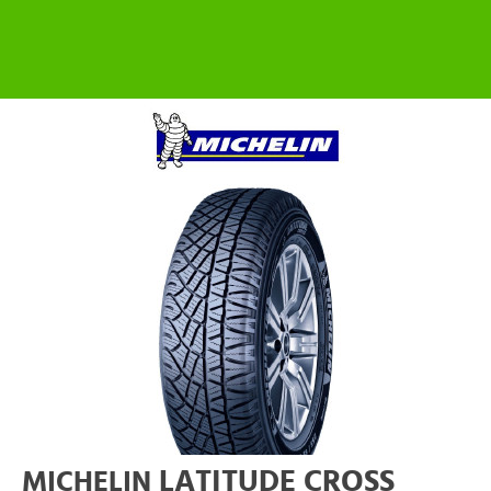
LATITUDE CROSS
MICHELIN