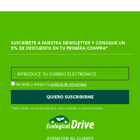
SUSCRÍBETE A NUESTRA NEWSLETTER Y CONSIGUE UN
5% DE DESCUENTO EN TU PRIMERA COMPRA*
INTRODUCE TU CORREO ELECTRÓNICO
He leído y acepto la
política de privacidad
*descuento no acumulable a otras ofertas o promociones.
ATENCIÓN AL CLIENTE