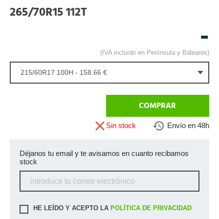
265/70R15 112T
-
(IVA incluído en Península y Baleares)
215/60R17 100H - 158.66 €
COMPRAR
Sin stock
Envío en 48h
Déjanos tu email y te avisamos en cuanto recibamos
stock
HE LEÍDO Y ACEPTO LA
POLÍTICA DE PRIVACIDAD