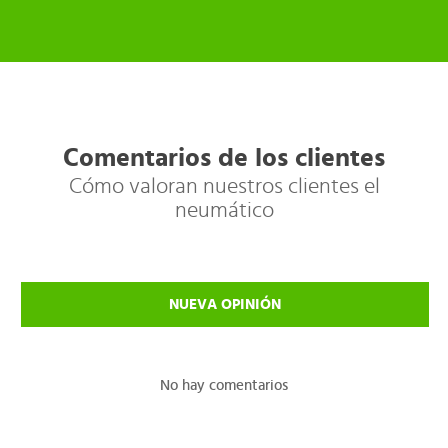
Comentarios de los clientes
Cómo valoran nuestros clientes el
neumático
NUEVA OPINIÓN
No hay comentarios