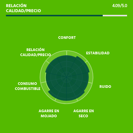
RELACIÓN
4.09/5.0
CALIDAD/PRECIO
CONFORT
RELACIÓN
ESTABILIDAD
CALIDAD/PRECIO
CONSUMO
RUIDO
COMBUSTIBLE
AGARRE EN
AGARRE EN
MOJADO
SECO