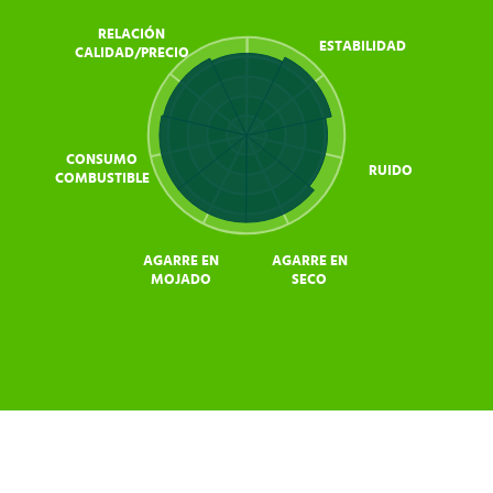
RELACIÓN
ESTABILIDAD
CALIDAD/PRECIO
CONSUMO
RUIDO
COMBUSTIBLE
AGARRE EN
AGARRE EN
MOJADO
SECO