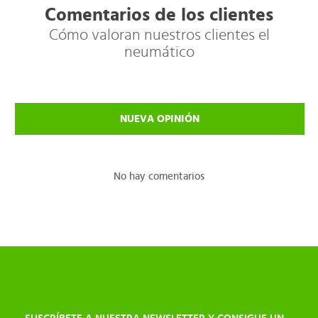
Comentarios de los clientes
Cómo valoran nuestros clientes el
neumático
NUEVA OPINIÓN
No hay comentarios