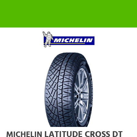
LATITUDE CROSS DT
MICHELIN