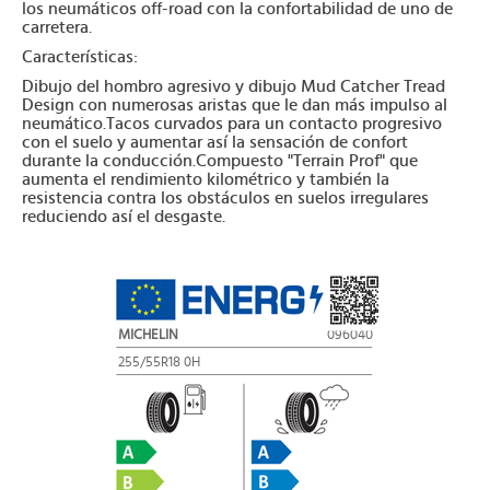
los neumáticos off-road con la confortabilidad de uno de
carretera.
Características:
Dibujo del hombro agresivo y dibujo Mud Catcher Tread
Design con numerosas aristas que le dan más impulso al
neumático.Tacos curvados para un contacto progresivo
con el suelo y aumentar así la sensación de confort
durante la conducción.Compuesto "Terrain Prof" que
aumenta el rendimiento kilométrico y también la
resistencia contra los obstáculos en suelos irregulares
reduciendo así el desgaste.
MICHELIN
096040
255/55R18 0H