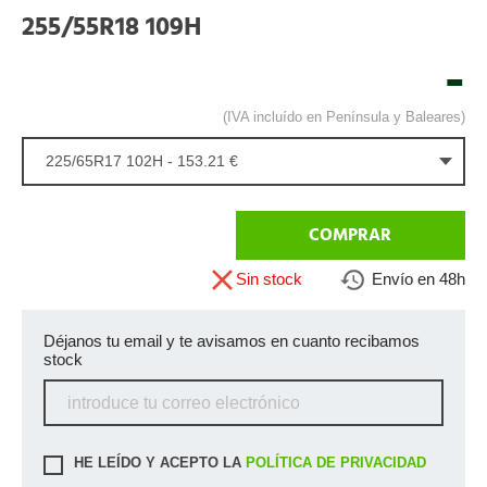
255/55R18 109H
-
(IVA incluído en Península y Baleares)
225/65R17 102H - 153.21 €
COMPRAR
Sin stock
Envío en 48h
Déjanos tu email y te avisamos en cuanto recibamos
stock
HE LEÍDO Y ACEPTO LA
POLÍTICA DE PRIVACIDAD