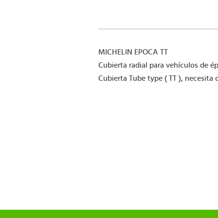
MICHELIN EPOCA TT
Cubierta radial para vehículos de é
Cubierta Tube type ( TT ), necesita 