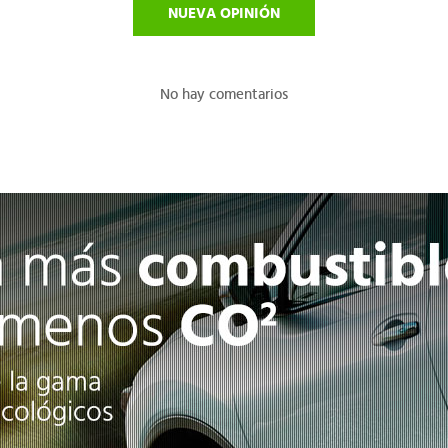
NUEVA OPINIÓN
No hay comentarios