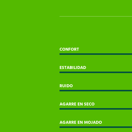
CONFORT
ESTABILIDAD
RUIDO
AGARRE EN SECO
AGARRE EN MOJADO