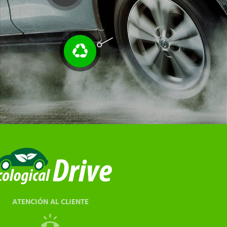
ATENCIÓN AL CLIENTE