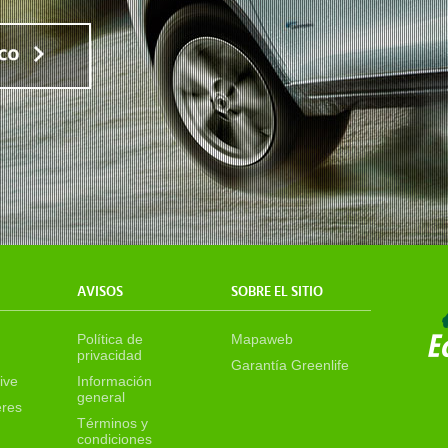
AVISOS
SOBRE EL SITIO
Política de
Mapaweb
privacidad
Garantía Greenlife
ive
Información
general
eres
Términos y
condiciones