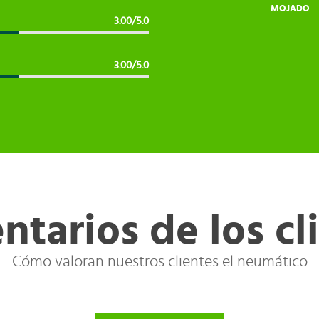
MOJADO
3.00/5.0
3.00/5.0
tarios de los cl
Cómo valoran nuestros clientes el neumático