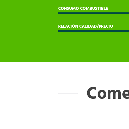
CONSUMO COMBUSTIBLE
RELACIÓN CALIDAD/PRECIO
Comen