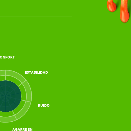
ONFORT
ESTABILIDAD
RUIDO
AGARRE EN