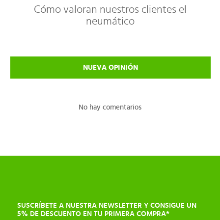
Cómo valoran nuestros clientes el
neumático
NUEVA OPINIÓN
No hay comentarios
SUSCRÍBETE A NUESTRA NEWSLETTER Y CONSIGUE UN
5% DE DESCUENTO EN TU PRIMERA COMPRA*