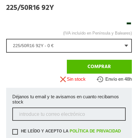
225/50R16 92Y
-
(IVA incluído en Península y Baleares)
225/50R16 92Y - 0 €
COMPRAR
Sin stock
Envío en 48h
Déjanos tu email y te avisamos en cuanto recibamos
stock
HE LEÍDO Y ACEPTO LA
POLÍTICA DE PRIVACIDAD