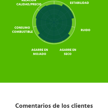
RELACIÓN
ESTABILIDAD
CALIDAD/PRECIO
CONSUMO
RUIDO
COMBUSTIBLE
AGARRE EN
AGARRE EN
MOJADO
SECO
Comentarios de los clientes