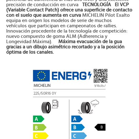
precisión de conducción en curva
TECNOLOGÍA
El VCP
(Variable Contact Patch) ofrece una superficie de contacto
con el suelo que aumenta en curva
MICHELIN Pilot Exalto
equipa en origen los modelos de serie de muchos
vehículos que participan en campeonatos de rallies.
Innovación procedente de la tecnología de competición:
nuevo compuesto de goma ALM (Adherencia y
Longevidad Máxima).
Máxima evacuación de la gua
gracias a un dibujo asimétrico recortado y a la posición
óptima de los canales.
MICHELIN
916357
225/50R16 0Y
B