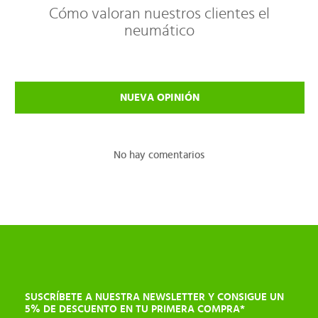
Cómo valoran nuestros clientes el
neumático
NUEVA OPINIÓN
No hay comentarios
SUSCRÍBETE A NUESTRA NEWSLETTER Y CONSIGUE UN
5% DE DESCUENTO EN TU PRIMERA COMPRA*