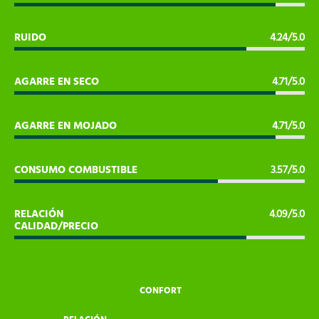
RUIDO
4.24/5.0
AGARRE EN SECO
4.71/5.0
AGARRE EN MOJADO
4.71/5.0
CONSUMO COMBUSTIBLE
3.57/5.0
RELACIÓN
4.09/5.0
CALIDAD/PRECIO
CONFORT