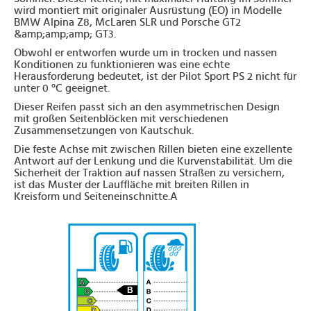
wird montiert mit originaler Ausrüstung (EO) in Modelle
BMW Alpina Z8, McLaren SLR und Porsche GT2
&amp;amp;amp; GT3.
Obwohl er entworfen wurde um in trocken und nassen
Konditionen zu funktionieren was eine echte
Herausforderung bedeutet, ist der Pilot Sport PS 2 nicht für
unter 0 °C geeignet.
Dieser Reifen passt sich an den asymmetrischen Design
mit großen Seitenblöcken mit verschiedenen
Zusammensetzungen von Kautschuk.
Die feste Achse mit zwischen Rillen bieten eine exzellente
Antwort auf der Lenkung und die Kurvenstabilität. Um die
Sicherheit der Traktion auf nassen Straßen zu versichern,
ist das Muster der Lauffläche mit breiten Rillen in
Kreisform und Seiteneinschnitte.A
B