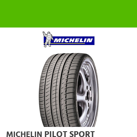
PILOT SPORT
MICHELIN