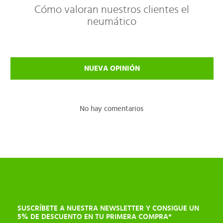
Cómo valoran nuestros clientes el
neumático
NUEVA OPINIÓN
No hay comentarios
SUSCRÍBETE A NUESTRA NEWSLETTER Y CONSIGUE UN
5% DE DESCUENTO EN TU PRIMERA COMPRA*