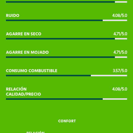
RUIDO
4.08/5.0
AGARRE EN SECO
4.71/5.0
AGARRE EN MOJADO
4.71/5.0
CONSUMO COMBUSTIBLE
3.57/5.0
RELACIÓN
4.08/5.0
CALIDAD/PRECIO
CONFORT