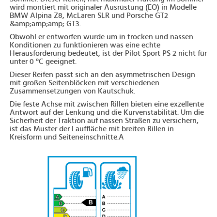
wird montiert mit originaler Ausrüstung (EO) in Modelle
BMW Alpina Z8, McLaren SLR und Porsche GT2
&amp;amp;amp; GT3.
Obwohl er entworfen wurde um in trocken und nassen
Konditionen zu funktionieren was eine echte
Herausforderung bedeutet, ist der Pilot Sport PS 2 nicht für
unter 0 °C geeignet.
Dieser Reifen passt sich an den asymmetrischen Design
mit großen Seitenblöcken mit verschiedenen
Zusammensetzungen von Kautschuk.
Die feste Achse mit zwischen Rillen bieten eine exzellente
Antwort auf der Lenkung und die Kurvenstabilität. Um die
Sicherheit der Traktion auf nassen Straßen zu versichern,
ist das Muster der Lauffläche mit breiten Rillen in
Kreisform und Seiteneinschnitte.A
B