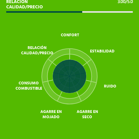
RELACIÓN
3.00/5.0
CALIDAD/PRECIO
CONFORT
RELACIÓN
ESTABILIDAD
CALIDAD/PRECIO
CONSUMO
RUIDO
COMBUSTIBLE
AGARRE EN
AGARRE EN
MOJADO
SECO