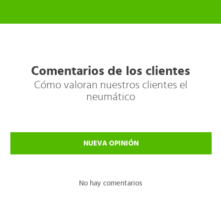
Comentarios de los clientes
Cómo valoran nuestros clientes el
neumático
NUEVA OPINIÓN
No hay comentarios