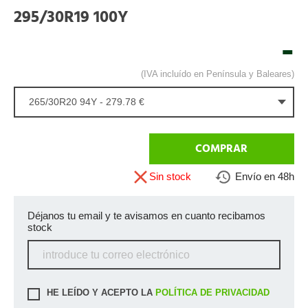
295/30R19 100Y
-
(IVA incluído en Península y Baleares)
265/30R20 94Y - 279.78 €
COMPRAR
Sin stock
Envío en 48h
Déjanos tu email y te avisamos en cuanto recibamos
stock
HE LEÍDO Y ACEPTO LA
POLÍTICA DE PRIVACIDAD