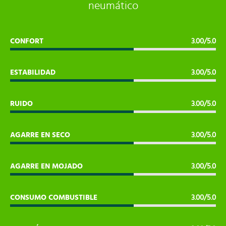
neumático
CONFORT
3.00/5.0
ESTABILIDAD
3.00/5.0
RUIDO
3.00/5.0
AGARRE EN SECO
3.00/5.0
AGARRE EN MOJADO
3.00/5.0
CONSUMO COMBUSTIBLE
3.00/5.0