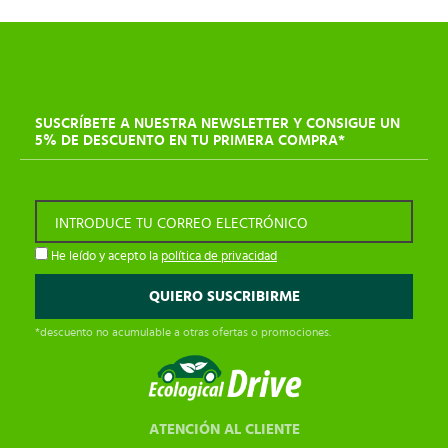
SUSCRÍBETE A NUESTRA NEWSLETTER Y CONSIGUE UN
5% DE DESCUENTO EN TU PRIMERA COMPRA*
INTRODUCE TU CORREO ELECTRÓNICO
He leído y acepto la
política de privacidad
*descuento no acumulable a otras ofertas o promociones.
ATENCIÓN AL CLIENTE