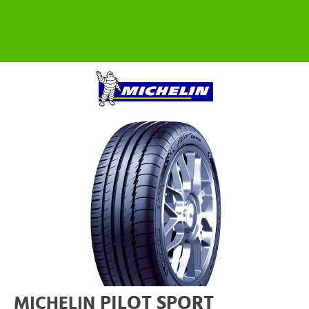
PILOT SPORT
MICHELIN