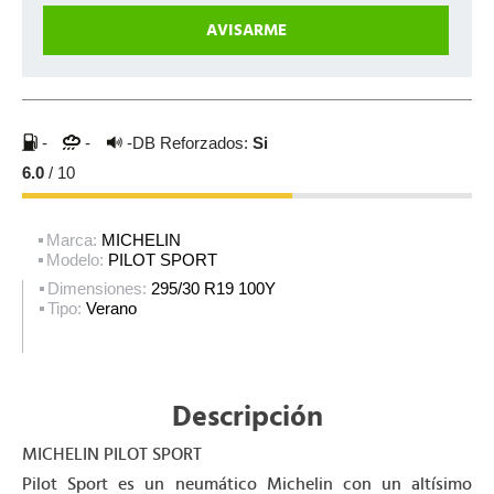
-
-
-DB
Reforzados:
Si
6.0
/ 10
Marca:
MICHELIN
Modelo:
PILOT SPORT
Dimensiones:
295/30 R19 100Y
Tipo:
Verano
Descripción
MICHELIN PILOT SPORT
Pilot Sport es un neumático Michelin con un altísimo