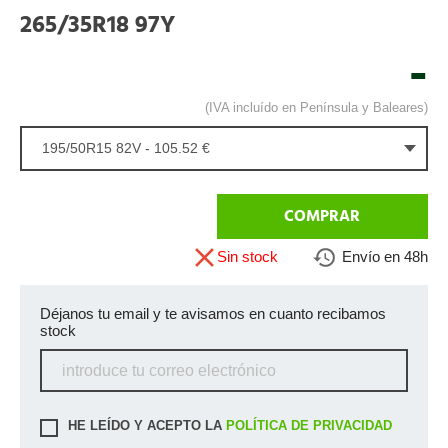
265/35R18 97Y
-
(IVA incluído en Península y Baleares)
195/50R15 82V - 105.52 €
COMPRAR
Sin stock
Envío en 48h
Déjanos tu email y te avisamos en cuanto recibamos
stock
HE LEÍDO Y ACEPTO LA
POLÍTICA DE PRIVACIDAD