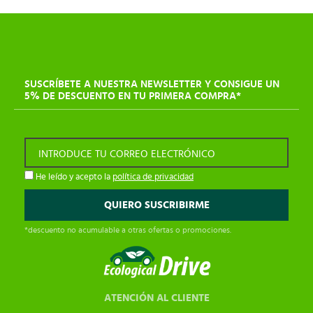
SUSCRÍBETE A NUESTRA NEWSLETTER Y CONSIGUE UN
5% DE DESCUENTO EN TU PRIMERA COMPRA*
INTRODUCE TU CORREO ELECTRÓNICO
He leído y acepto la
política de privacidad
*descuento no acumulable a otras ofertas o promociones.
ATENCIÓN AL CLIENTE