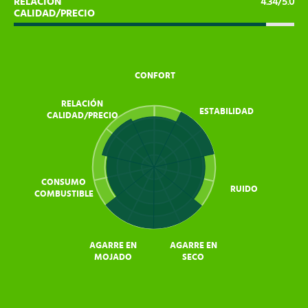
RELACIÓN
4.34/5.0
CALIDAD/PRECIO
CONFORT
RELACIÓN
ESTABILIDAD
CALIDAD/PRECIO
CONSUMO
RUIDO
COMBUSTIBLE
AGARRE EN
AGARRE EN
MOJADO
SECO