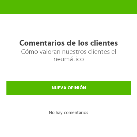
Comentarios de los clientes
Cómo valoran nuestros clientes el
neumático
NUEVA OPINIÓN
No hay comentarios