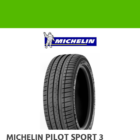
PILOT SPORT 3
MICHELIN