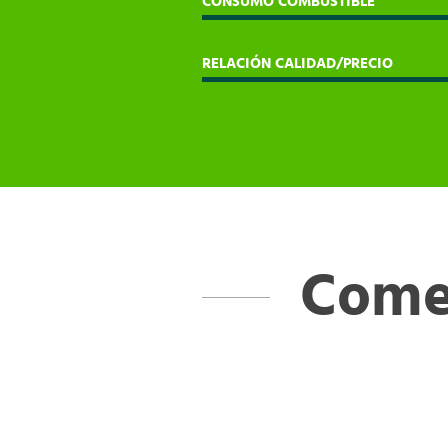
CONSUMO COMBUSTIBLE
RELACIÓN CALIDAD/PRECIO
Comen