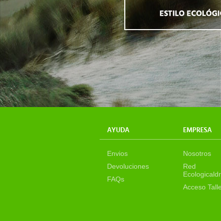
AYUDA
EMPRESA
Envios
Nosotros
Devoluciones
Red
Ecologicaldr
FAQs
Acceso Tall