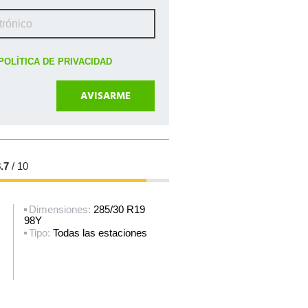
POLÍTICA DE PRIVACIDAD
.7
/ 10
Dimensiones:
285/30 R19
98Y
Tipo:
Todas las estaciones