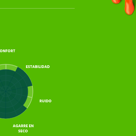
ONFORT
ESTABILIDAD
RUIDO
AGARRE EN
SECO