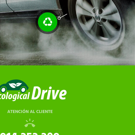
ATENCIÓN AL CLIENTE