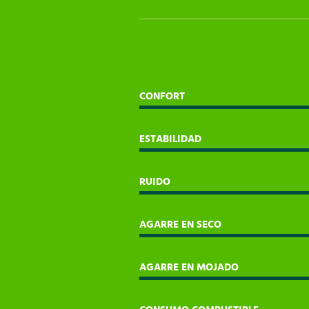
CONFORT
ESTABILIDAD
RUIDO
AGARRE EN SECO
AGARRE EN MOJADO