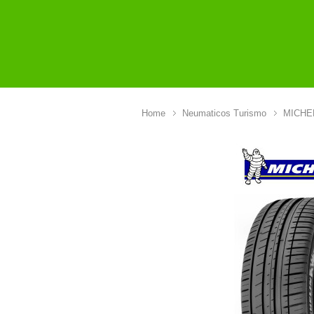
Home
Neumaticos Turismo
MICHE