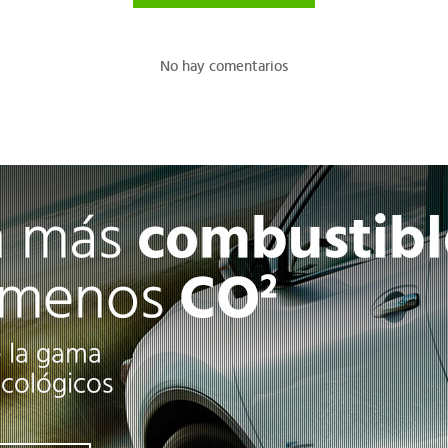
No hay comentarios