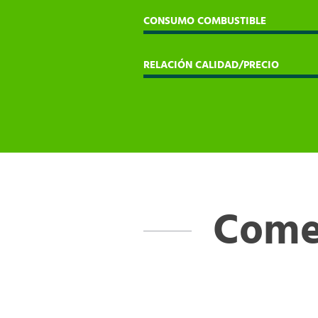
CONSUMO COMBUSTIBLE
RELACIÓN CALIDAD/PRECIO
Comen