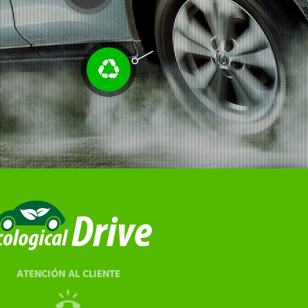
ATENCIÓN AL CLIENTE