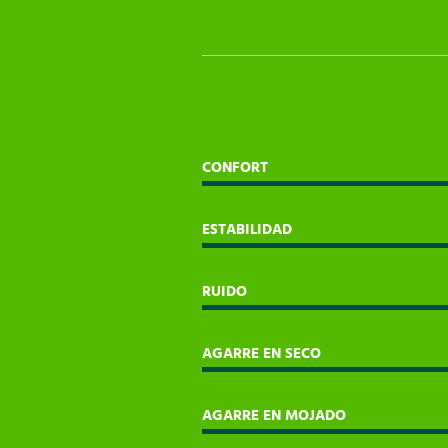
CONFORT
ESTABILIDAD
RUIDO
AGARRE EN SECO
AGARRE EN MOJADO