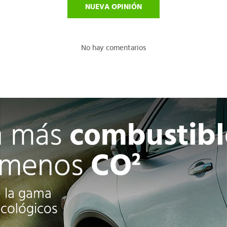
NUEVA OPINIÓN
No hay comentarios