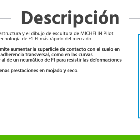
Descripción
structura y el dibujo de escultura de MICHELIN Pilot
tecnología de F1. El más rápido del mercado
mite aumentar la superficie de contacto con el suelo en
 adherencia transversal, como en las curvas.
al de un neumático de F1 para resistir las deformaciones
enas prestaciones en mojado y seco.