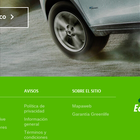
AVISOS
SOBRE EL SITIO
Política de
Mapaweb
privacidad
Garantía Greenlife
ive
Información
general
eres
Términos y
condiciones