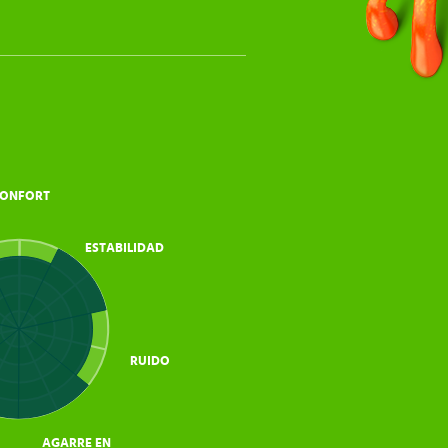
ONFORT
ESTABILIDAD
RUIDO
AGARRE EN