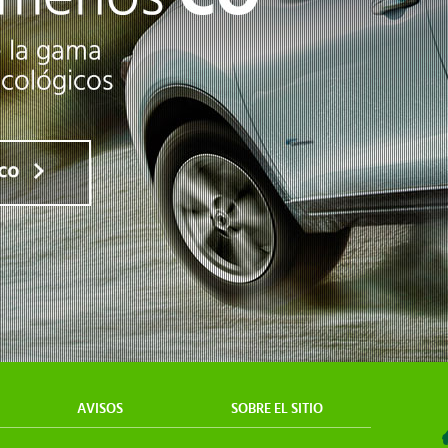
AVISOS
SOBRE EL SITIO