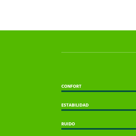
CONFORT
ESTABILIDAD
RUIDO