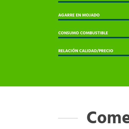
AGARRE EN MOJADO
CONSUMO COMBUSTIBLE
RELACIÓN CALIDAD/PRECIO
Comen