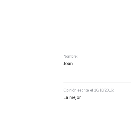
Nombre:
Joan
Opinión escrita el 16/10/2016:
La mejor