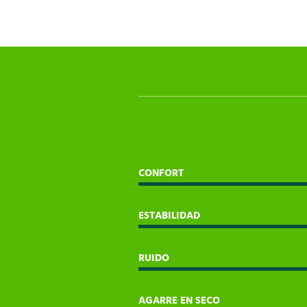
CONFORT
ESTABILIDAD
RUIDO
AGARRE EN SECO