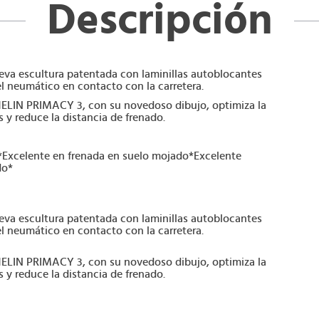
Descripción
a escultura patentada con laminillas autoblocantes
l neumático en contacto con la carretera.
ELIN PRIMACY 3, con su novedoso dibujo, optimiza la
 y reduce la distancia de frenado.
*Excelente en frenada en suelo mojado*Excelente
do*
a escultura patentada con laminillas autoblocantes
l neumático en contacto con la carretera.
ELIN PRIMACY 3, con su novedoso dibujo, optimiza la
 y reduce la distancia de frenado.