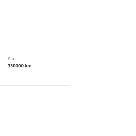
Km:
330000 km