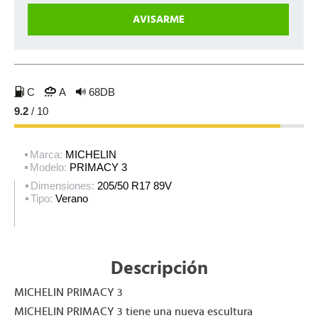
C
A
68DB
9.2
/ 10
Marca:
MICHELIN
Modelo:
PRIMACY 3
Dimensiones:
205/50 R17 89V
Tipo:
Verano
Descripción
MICHELIN PRIMACY 3
MICHELIN PRIMACY 3 tiene una nueva escultura