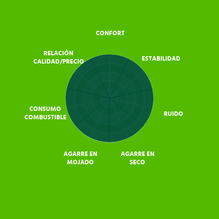
CONFORT
RELACIÓN
ESTABILIDAD
CALIDAD/PRECIO
CONSUMO
RUIDO
COMBUSTIBLE
AGARRE EN
AGARRE EN
MOJADO
SECO