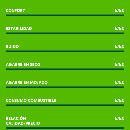
CONFORT
5/5.0
ESTABILIDAD
5/5.0
RUIDO
5/5.0
AGARRE EN SECO
5/5.0
AGARRE EN MOJADO
5/5.0
CONSUMO COMBUSTIBLE
5/5.0
RELACIÓN
5/5.0
CALIDAD/PRECIO