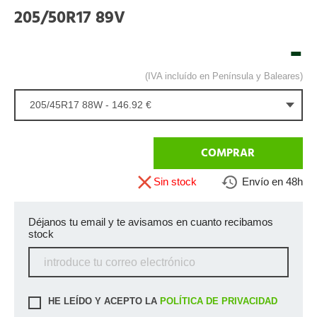
205/50R17 89V
-
(IVA incluído en Península y Baleares)
205/45R17 88W - 146.92 €
COMPRAR
Sin stock
Envío en 48h
Déjanos tu email y te avisamos en cuanto recibamos
stock
HE LEÍDO Y ACEPTO LA
POLÍTICA DE PRIVACIDAD