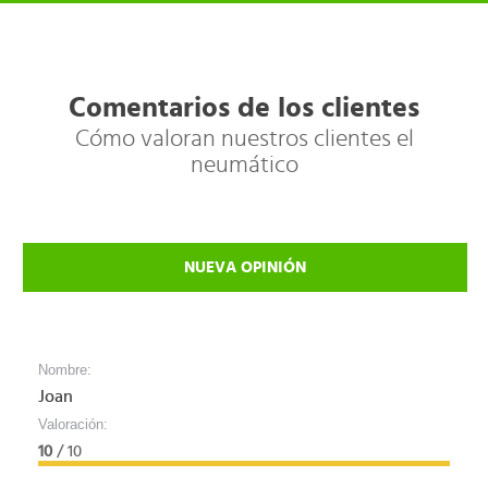
Comentarios de los clientes
Cómo valoran nuestros clientes el
neumático
NUEVA OPINIÓN
Nombre:
Joan
Valoración:
10
/ 10