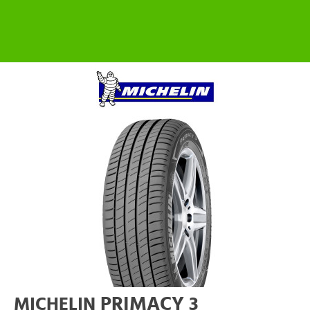
PRIMACY 3
MICHELIN