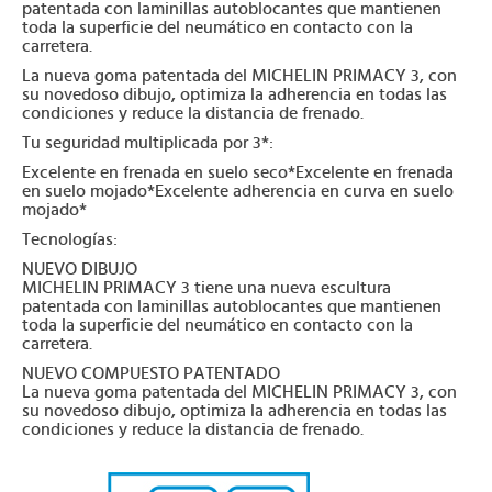
patentada con laminillas autoblocantes que mantienen
toda la superficie del neumático en contacto con la
carretera.
La nueva goma patentada del MICHELIN PRIMACY 3, con
su novedoso dibujo, optimiza la adherencia en todas las
condiciones y reduce la distancia de frenado.
Tu seguridad multiplicada por 3*:
Excelente en frenada en suelo seco*Excelente en frenada
en suelo mojado*Excelente adherencia en curva en suelo
mojado*
Tecnologías:
NUEVO DIBUJO
MICHELIN PRIMACY 3 tiene una nueva escultura
patentada con laminillas autoblocantes que mantienen
toda la superficie del neumático en contacto con la
carretera.
NUEVO COMPUESTO PATENTADO
La nueva goma patentada del MICHELIN PRIMACY 3, con
su novedoso dibujo, optimiza la adherencia en todas las
condiciones y reduce la distancia de frenado.