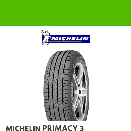
PRIMACY 3
MICHELIN