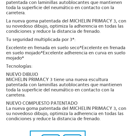
patentada con laminillas autoblocantes que mantienen
toda la superficie del neumático en contacto con la
carretera.
La nueva goma patentada del MICHELIN PRIMACY 3, con
su novedoso dibujo, optimiza la adherencia en todas las
condiciones y reduce la distancia de frenado.
Tu seguridad multiplicada por 3*:
Excelente en frenada en suelo seco*Excelente en frenada
en suelo mojado*Excelente adherencia en curva en suelo
mojado*
Tecnologías:
NUEVO DIBUJO
MICHELIN PRIMACY 3 tiene una nueva escultura
patentada con laminillas autoblocantes que mantienen
toda la superficie del neumático en contacto con la
carretera.
NUEVO COMPUESTO PATENTADO
La nueva goma patentada del MICHELIN PRIMACY 3, con
su novedoso dibujo, optimiza la adherencia en todas las
condiciones y reduce la distancia de frenado.