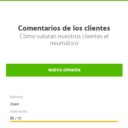
Comentarios de los clientes
Cómo valoran nuestros clientes el
neumático
NUEVA OPINIÓN
Nombre:
Joan
Valoración:
10
/ 10