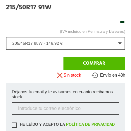
215/50R17 91W
-
(IVA incluído en Península y Baleares)
205/45R17 88W - 146.92 €
COMPRAR
Sin stock
Envío en 48h
Déjanos tu email y te avisamos en cuanto recibamos
stock
HE LEÍDO Y ACEPTO LA
POLÍTICA DE PRIVACIDAD