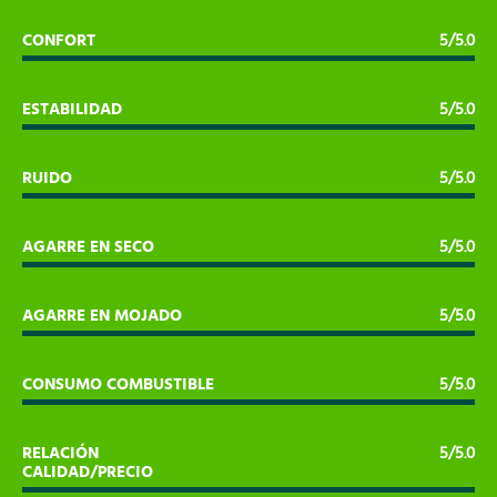
CONFORT
5/5.0
ESTABILIDAD
5/5.0
RUIDO
5/5.0
AGARRE EN SECO
5/5.0
AGARRE EN MOJADO
5/5.0
CONSUMO COMBUSTIBLE
5/5.0
RELACIÓN
5/5.0
CALIDAD/PRECIO