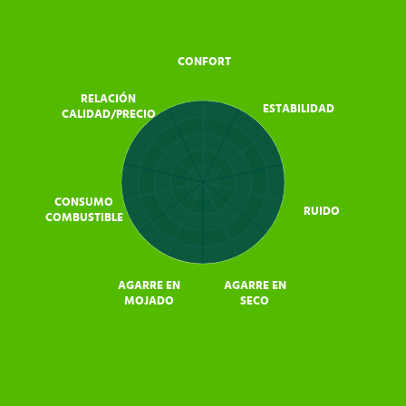
CONFORT
RELACIÓN
ESTABILIDAD
CALIDAD/PRECIO
CONSUMO
RUIDO
COMBUSTIBLE
AGARRE EN
AGARRE EN
MOJADO
SECO