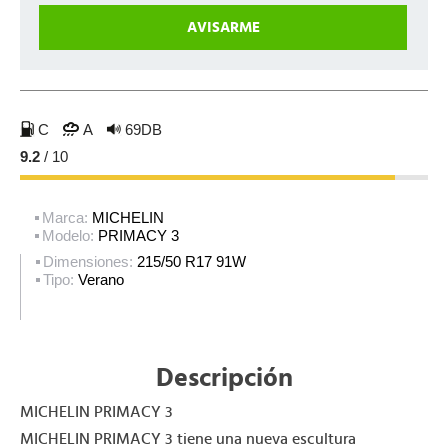
C
A
69DB
9.2
/ 10
Marca:
MICHELIN
Modelo:
PRIMACY 3
Dimensiones:
215/50 R17 91W
Tipo:
Verano
Descripción
MICHELIN PRIMACY 3
MICHELIN PRIMACY 3 tiene una nueva escultura