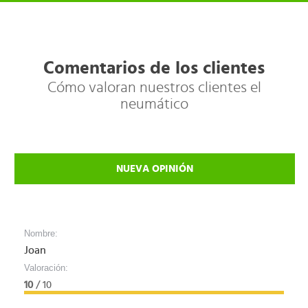
Comentarios de los clientes
Cómo valoran nuestros clientes el
neumático
NUEVA OPINIÓN
Nombre:
Joan
Valoración:
10
/ 10