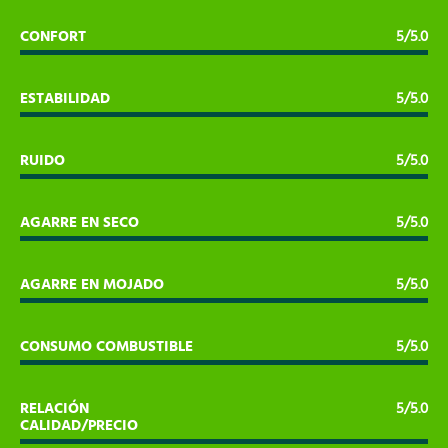
CONFORT
5/5.0
ESTABILIDAD
5/5.0
RUIDO
5/5.0
AGARRE EN SECO
5/5.0
AGARRE EN MOJADO
5/5.0
CONSUMO COMBUSTIBLE
5/5.0
RELACIÓN
5/5.0
CALIDAD/PRECIO