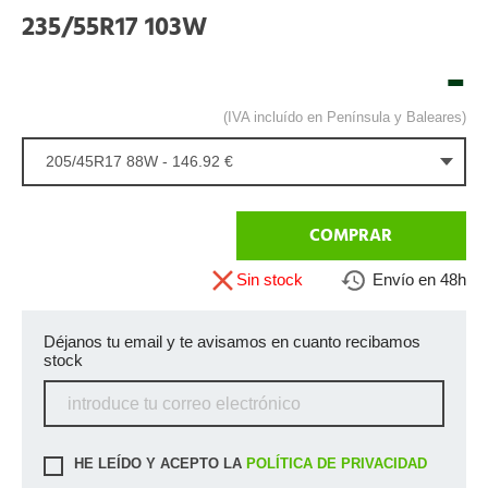
235/55R17 103W
-
(IVA incluído en Península y Baleares)
205/45R17 88W - 146.92 €
COMPRAR
Sin stock
Envío en 48h
Déjanos tu email y te avisamos en cuanto recibamos
stock
HE LEÍDO Y ACEPTO LA
POLÍTICA DE PRIVACIDAD