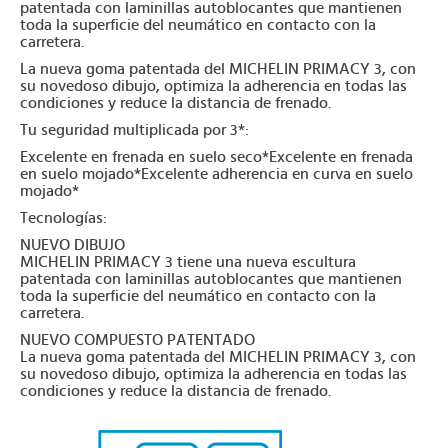
patentada con laminillas autoblocantes que mantienen
toda la superficie del neumático en contacto con la
carretera.
La nueva goma patentada del MICHELIN PRIMACY 3, con
su novedoso dibujo, optimiza la adherencia en todas las
condiciones y reduce la distancia de frenado.
Tu seguridad multiplicada por 3*:
Excelente en frenada en suelo seco*Excelente en frenada
en suelo mojado*Excelente adherencia en curva en suelo
mojado*
Tecnologías:
NUEVO DIBUJO
MICHELIN PRIMACY 3 tiene una nueva escultura
patentada con laminillas autoblocantes que mantienen
toda la superficie del neumático en contacto con la
carretera.
NUEVO COMPUESTO PATENTADO
La nueva goma patentada del MICHELIN PRIMACY 3, con
su novedoso dibujo, optimiza la adherencia en todas las
condiciones y reduce la distancia de frenado.