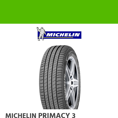
PRIMACY 3
MICHELIN