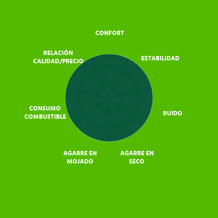
CONFORT
RELACIÓN
ESTABILIDAD
CALIDAD/PRECIO
CONSUMO
RUIDO
COMBUSTIBLE
AGARRE EN
AGARRE EN
MOJADO
SECO