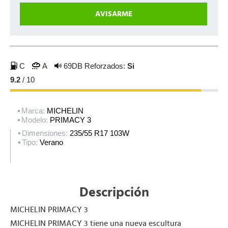
C
A
69DB
Reforzados:
Si
9.2
/ 10
Marca:
MICHELIN
Modelo:
PRIMACY 3
Dimensiones:
235/55 R17 103W
Tipo:
Verano
Descripción
MICHELIN PRIMACY 3
MICHELIN PRIMACY 3 tiene una nueva escultura