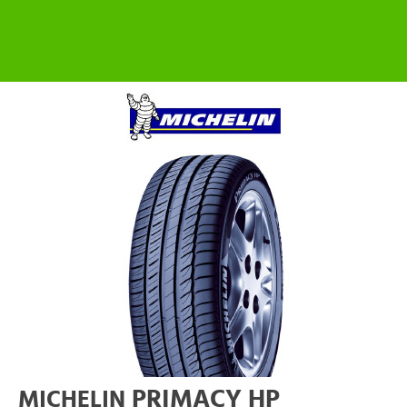
PRIMACY HP
MICHELIN