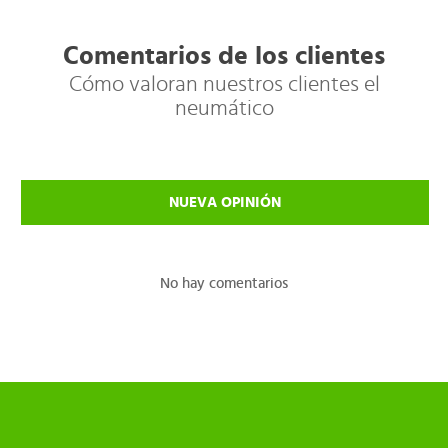
Comentarios de los clientes
Cómo valoran nuestros clientes el
neumático
NUEVA OPINIÓN
No hay comentarios