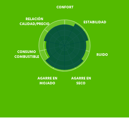
CONFORT
RELACIÓN
ESTABILIDAD
CALIDAD/PRECIO
CONSUMO
RUIDO
COMBUSTIBLE
AGARRE EN
AGARRE EN
MOJADO
SECO