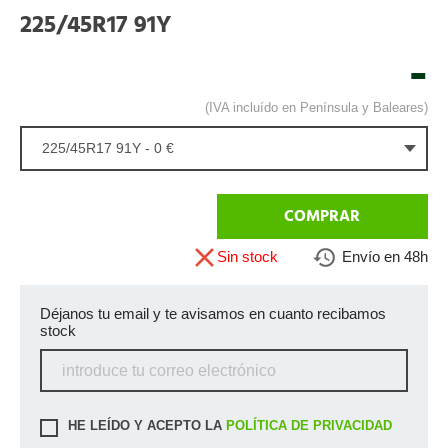
225/45R17 91Y
-
(IVA incluído en Península y Baleares)
225/45R17 91Y - 0 €
COMPRAR
Sin stock
Envío en 48h
Déjanos tu email y te avisamos en cuanto recibamos
stock
HE LEÍDO Y ACEPTO LA
POLÍTICA DE PRIVACIDAD