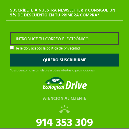
SUSCRÍBETE A NUESTRA NEWSLETTER Y CONSIGUE UN
5% DE DESCUENTO EN TU PRIMERA COMPRA*
INTRODUCE TU CORREO ELECTRÓNICO
He leído y acepto la
política de privacidad
*descuento no acumulable a otras ofertas o promociones.
ATENCIÓN AL CLIENTE
914 353 309