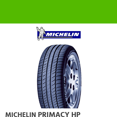
PRIMACY HP
MICHELIN