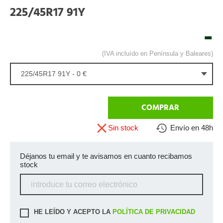
225/45R17 91Y
-
(IVA incluído en Península y Baleares)
225/45R17 91Y - 0 €
COMPRAR
Sin stock
Envío en 48h
Déjanos tu email y te avisamos en cuanto recibamos
stock
HE LEÍDO Y ACEPTO LA
POLÍTICA DE PRIVACIDAD