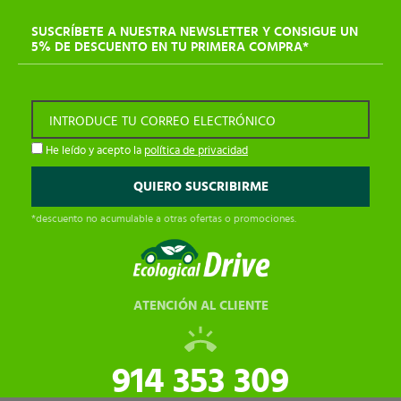
SUSCRÍBETE A NUESTRA NEWSLETTER Y CONSIGUE UN
5% DE DESCUENTO EN TU PRIMERA COMPRA*
INTRODUCE TU CORREO ELECTRÓNICO
He leído y acepto la
política de privacidad
*descuento no acumulable a otras ofertas o promociones.
ATENCIÓN AL CLIENTE
914 353 309