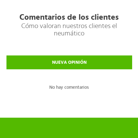
Comentarios de los clientes
Cómo valoran nuestros clientes el
neumático
NUEVA OPINIÓN
No hay comentarios