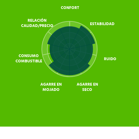
CONFORT
RELACIÓN
ESTABILIDAD
CALIDAD/PRECIO
CONSUMO
RUIDO
COMBUSTIBLE
AGARRE EN
AGARRE EN
MOJADO
SECO