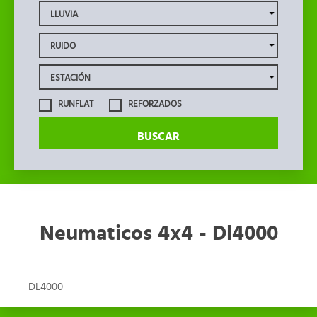
RUNFLAT
REFORZADOS
BUSCAR
Neumaticos 4x4 - Dl4000
DL4000