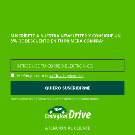
SUSCRÍBETE A NUESTRA NEWSLETTER Y CONSIGUE UN
5% DE DESCUENTO EN TU PRIMERA COMPRA*
INTRODUCE TU CORREO ELECTRÓNICO
He leído y acepto la
política de privacidad
*descuento no acumulable a otras ofertas o promociones.
ATENCIÓN AL CLIENTE