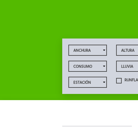
RUNFLA