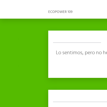
ECOPOWER 109
Lo sentimos, pero no h