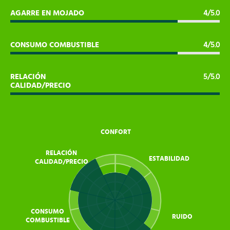
AGARRE EN MOJADO
4/5.0
CONSUMO COMBUSTIBLE
4/5.0
RELACIÓN
5/5.0
CALIDAD/PRECIO
CONFORT
RELACIÓN
ESTABILIDAD
CALIDAD/PRECIO
CONSUMO
RUIDO
COMBUSTIBLE