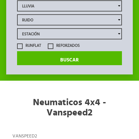
RUNFLAT
REFORZADOS
BUSCAR
Neumaticos 4x4 -
Vanspeed2
VANSPEED2