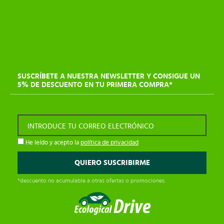
SUSCRÍBETE A NUESTRA NEWSLETTER Y CONSIGUE UN
5% DE DESCUENTO EN TU PRIMERA COMPRA*
INTRODUCE TU CORREO ELECTRÓNICO
He leído y acepto la
política de privacidad
*descuento no acumulable a otras ofertas o promociones.