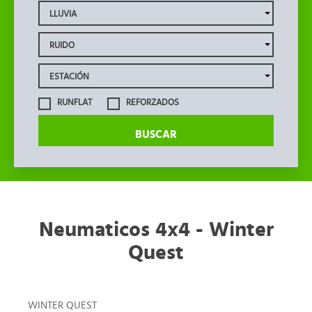
RUNFLAT
REFORZADOS
BUSCAR
Neumaticos 4x4 - Winter
Quest
WINTER QUEST