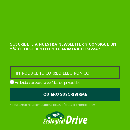
SUSCRÍBETE A NUESTRA NEWSLETTER Y CONSIGUE UN
5% DE DESCUENTO EN TU PRIMERA COMPRA*
INTRODUCE TU CORREO ELECTRÓNICO
He leído y acepto la
política de privacidad
*descuento no acumulable a otras ofertas o promociones.