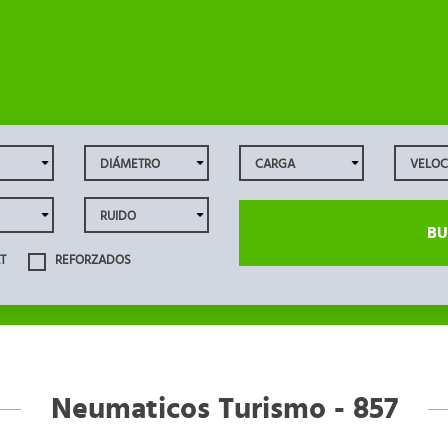
BU
T
REFORZADOS
Neumaticos Turismo - 857