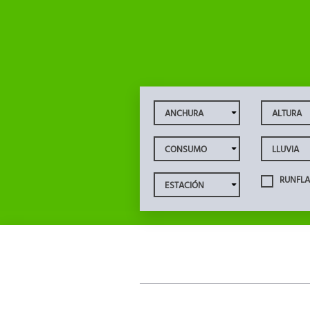
RUNFLA