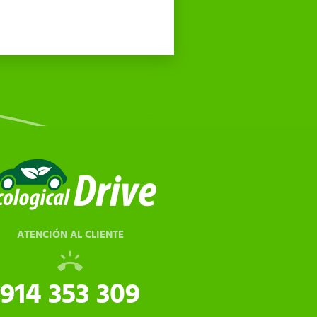
ATENCIÓN AL CLIENTE
914 353 309