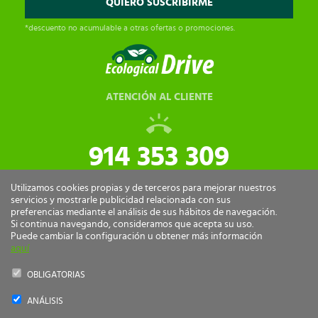
*descuento no acumulable a otras ofertas o promociones.
ATENCIÓN AL CLIENTE
914 353 309
tiendaonline@ecologicaldrive.com
Utilizamos cookies propias y de terceros para mejorar nuestros
servicios y mostrarle publicidad relacionada con sus
preferencias mediante el análisis de sus hábitos de navegación.
Si continua navegando, consideramos que acepta su uso.
Puede cambiar la configuración u obtener más información
aquí
OBLIGATORIAS
ANÁLISIS