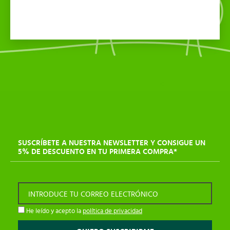
SUSCRÍBETE A NUESTRA NEWSLETTER Y CONSIGUE UN
5% DE DESCUENTO EN TU PRIMERA COMPRA*
INTRODUCE TU CORREO ELECTRÓNICO
He leído y acepto la
política de privacidad