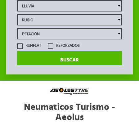
RUNFLAT
REFORZADOS
BUSCAR
Neumaticos Turismo -
Aeolus