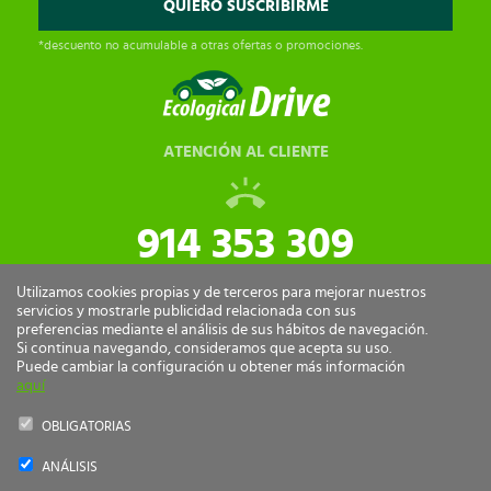
*descuento no acumulable a otras ofertas o promociones.
ATENCIÓN AL CLIENTE
914 353 309
tiendaonline@ecologicaldrive.com
Utilizamos cookies propias y de terceros para mejorar nuestros
servicios y mostrarle publicidad relacionada con sus
preferencias mediante el análisis de sus hábitos de navegación.
Si continua navegando, consideramos que acepta su uso.
Puede cambiar la configuración u obtener más información
aquí
OBLIGATORIAS
ANÁLISIS