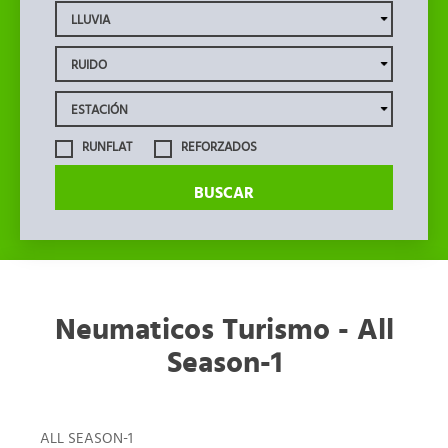
RUNFLAT
REFORZADOS
BUSCAR
Neumaticos Turismo - All
Season-1
ALL SEASON-1