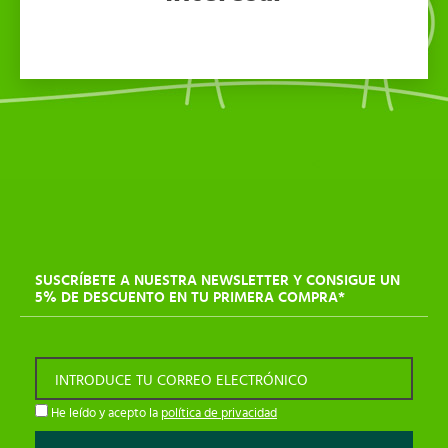
SUSCRÍBETE A NUESTRA NEWSLETTER Y CONSIGUE UN
5% DE DESCUENTO EN TU PRIMERA COMPRA*
INTRODUCE TU CORREO ELECTRÓNICO
He leído y acepto la
política de privacidad