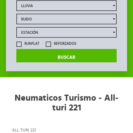
RUNFLAT
REFORZADOS
BUSCAR
Neumaticos Turismo - All-
turi 221
ALL-TURI 221