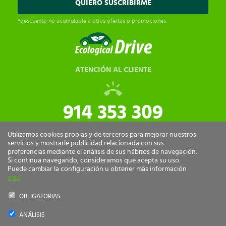
*descuento no acumulable a otras ofertas o promociones.
ATENCIÓN AL CLIENTE
914 353 309
tiendaonline@ecologicaldrive.com
Utilizamos cookies propias y de terceros para mejorar nuestros
servicios y mostrarle publicidad relacionada con sus
preferencias mediante el análisis de sus hábitos de navegación.
Si continua navegando, consideramos que acepta su uso.
Puede cambiar la configuración u obtener más información
aquí
OBLIGATORIAS
ANÁLISIS