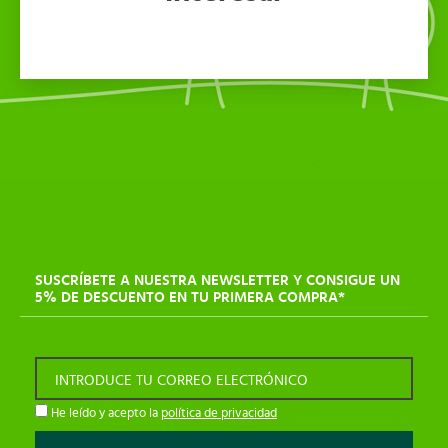
SUSCRÍBETE A NUESTRA NEWSLETTER Y CONSIGUE UN
5% DE DESCUENTO EN TU PRIMERA COMPRA*
INTRODUCE TU CORREO ELECTRÓNICO
He leído y acepto la
política de privacidad