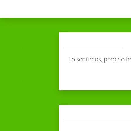
Lo sentimos, pero no h