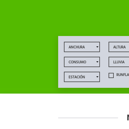
RUNFLA