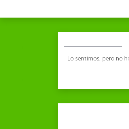
Lo sentimos, pero no h