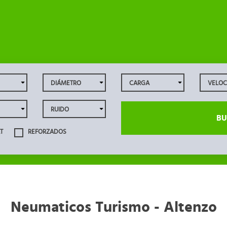
BU
T
REFORZADOS
Neumaticos Turismo - Altenzo