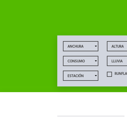
RUNFLA