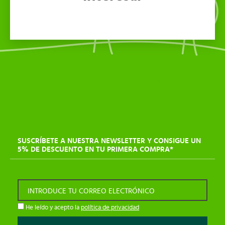
SUSCRÍBETE A NUESTRA NEWSLETTER Y CONSIGUE UN
5% DE DESCUENTO EN TU PRIMERA COMPRA*
INTRODUCE TU CORREO ELECTRÓNICO
He leído y acepto la
política de privacidad