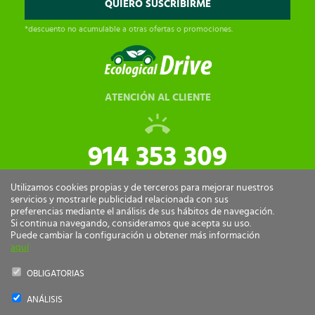
*descuento no acumulable a otras ofertas o promociones.
ATENCIÓN AL CLIENTE
914 353 309
tiendaonline@ecologicaldrive.com
Utilizamos cookies propias y de terceros para mejorar nuestros
servicios y mostrarle publicidad relacionada con sus
preferencias mediante el análisis de sus hábitos de navegación.
Si continua navegando, consideramos que acepta su uso.
Puede cambiar la configuración u obtener más información
aquí
OBLIGATORIAS
ANÁLISIS