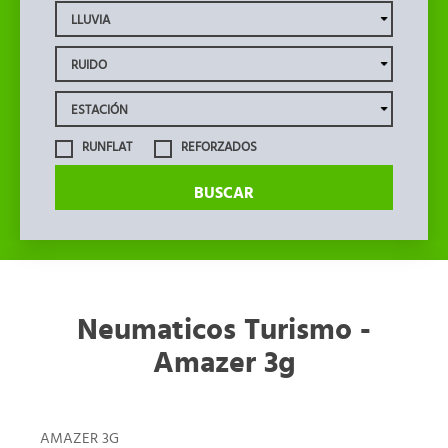
RUNFLAT
REFORZADOS
BUSCAR
Neumaticos Turismo -
Amazer 3g
AMAZER 3G