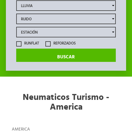
RUNFLAT
REFORZADOS
BUSCAR
Neumaticos Turismo -
America
AMERICA