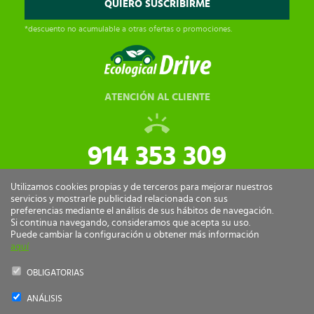
*descuento no acumulable a otras ofertas o promociones.
ATENCIÓN AL CLIENTE
914 353 309
tiendaonline@ecologicaldrive.com
Utilizamos cookies propias y de terceros para mejorar nuestros
servicios y mostrarle publicidad relacionada con sus
preferencias mediante el análisis de sus hábitos de navegación.
Si continua navegando, consideramos que acepta su uso.
Puede cambiar la configuración u obtener más información
aquí
OBLIGATORIAS
ANÁLISIS