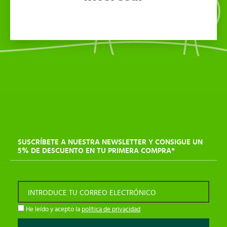
SUSCRÍBETE A NUESTRA NEWSLETTER Y CONSIGUE UN
5% DE DESCUENTO EN TU PRIMERA COMPRA*
INTRODUCE TU CORREO ELECTRÓNICO
He leído y acepto la
política de privacidad