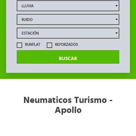
RUNFLAT
REFORZADOS
BUSCAR
Neumaticos Turismo -
Apollo