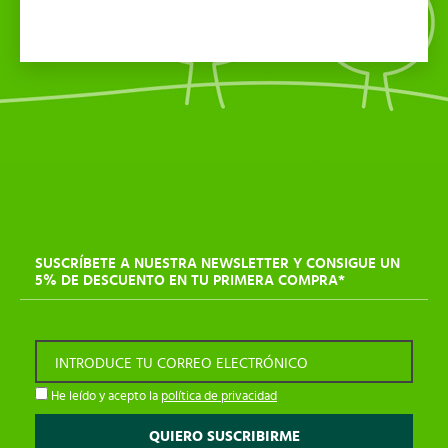
SUSCRÍBETE A NUESTRA NEWSLETTER Y CONSIGUE UN
5% DE DESCUENTO EN TU PRIMERA COMPRA*
INTRODUCE TU CORREO ELECTRÓNICO
He leído y acepto la
política de privacidad