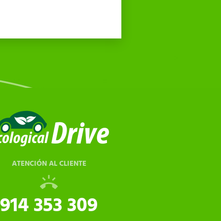
ATENCIÓN AL CLIENTE
914 353 309