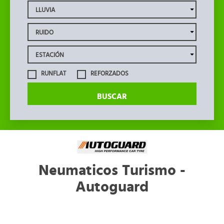
RUNFLAT
REFORZADOS
BUSCAR
Neumaticos Turismo -
Autoguard