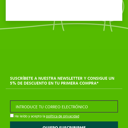
SUSCRÍBETE A NUESTRA NEWSLETTER Y CONSIGUE UN
5% DE DESCUENTO EN TU PRIMERA COMPRA*
INTRODUCE TU CORREO ELECTRÓNICO
He leído y acepto la
política de privacidad