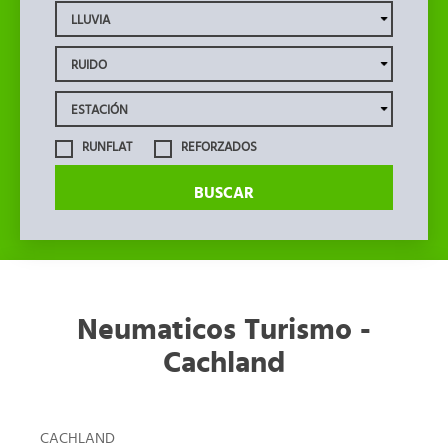
RUNFLAT
REFORZADOS
BUSCAR
Neumaticos Turismo -
Cachland
CACHLAND