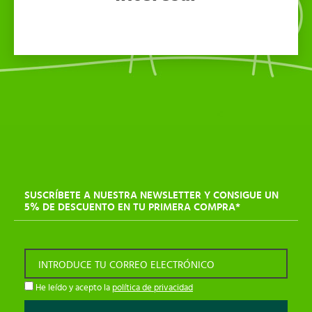
SUSCRÍBETE A NUESTRA NEWSLETTER Y CONSIGUE UN
5% DE DESCUENTO EN TU PRIMERA COMPRA*
INTRODUCE TU CORREO ELECTRÓNICO
He leído y acepto la
política de privacidad