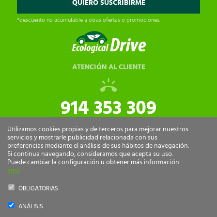
*descuento no acumulable a otras ofertas o promociones.
ATENCIÓN AL CLIENTE
914 353 309
tiendaonline@ecologicaldrive.com
Utilizamos cookies propias y de terceros para mejorar nuestros
servicios y mostrarle publicidad relacionada con sus
preferencias mediante el análisis de sus hábitos de navegación.
Si continua navegando, consideramos que acepta su uso.
Puede cambiar la configuración u obtener más información
aquí
OBLIGATORIAS
ANÁLISIS