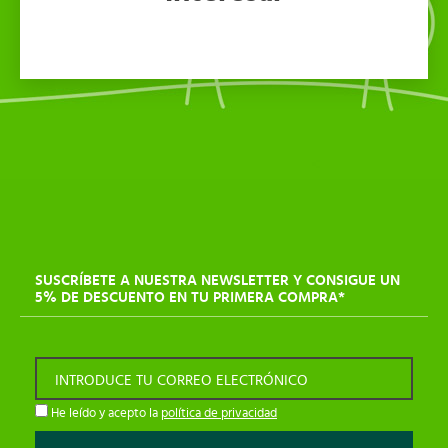
SUSCRÍBETE A NUESTRA NEWSLETTER Y CONSIGUE UN
5% DE DESCUENTO EN TU PRIMERA COMPRA*
INTRODUCE TU CORREO ELECTRÓNICO
He leído y acepto la
política de privacidad