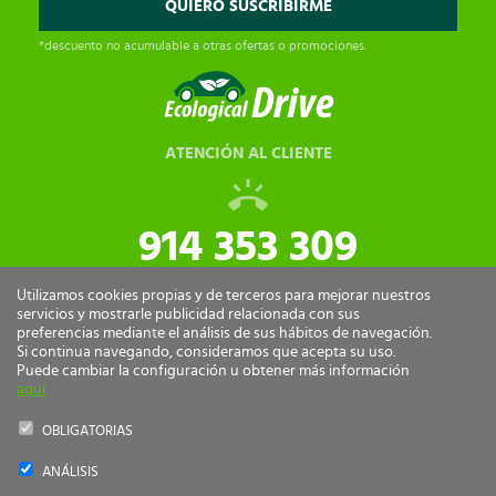
*descuento no acumulable a otras ofertas o promociones.
ATENCIÓN AL CLIENTE
914 353 309
tiendaonline@ecologicaldrive.com
Utilizamos cookies propias y de terceros para mejorar nuestros
servicios y mostrarle publicidad relacionada con sus
preferencias mediante el análisis de sus hábitos de navegación.
Si continua navegando, consideramos que acepta su uso.
Puede cambiar la configuración u obtener más información
aquí
OBLIGATORIAS
ANÁLISIS