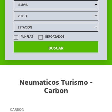
RUNFLAT
REFORZADOS
BUSCAR
Neumaticos Turismo -
Carbon
CARBON