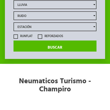
RUNFLAT
REFORZADOS
BUSCAR
Neumaticos Turismo -
Champiro