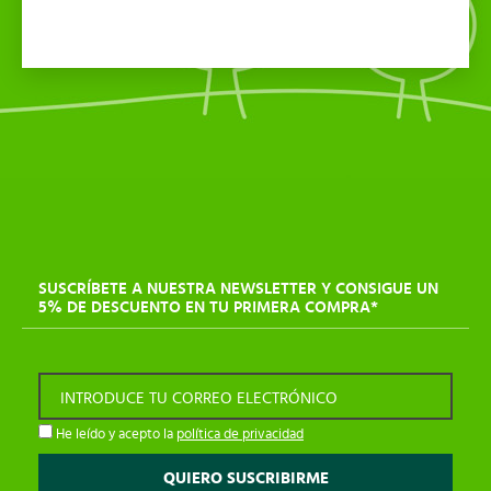
SUSCRÍBETE A NUESTRA NEWSLETTER Y CONSIGUE UN
5% DE DESCUENTO EN TU PRIMERA COMPRA*
INTRODUCE TU CORREO ELECTRÓNICO
He leído y acepto la
política de privacidad