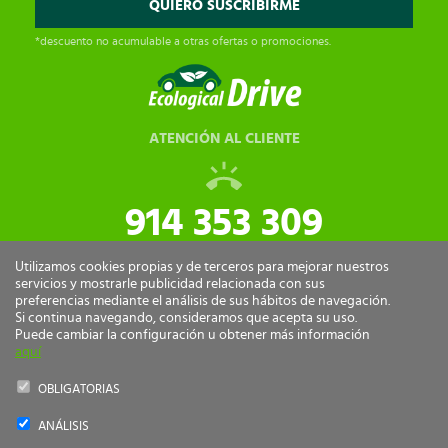
*descuento no acumulable a otras ofertas o promociones.
ATENCIÓN AL CLIENTE
914 353 309
tiendaonline@ecologicaldrive.com
Utilizamos cookies propias y de terceros para mejorar nuestros
servicios y mostrarle publicidad relacionada con sus
preferencias mediante el análisis de sus hábitos de navegación.
Si continua navegando, consideramos que acepta su uso.
Puede cambiar la configuración u obtener más información
aquí
OBLIGATORIAS
ANÁLISIS