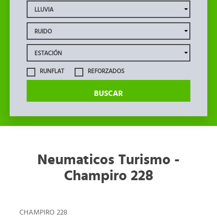
RUNFLAT
REFORZADOS
BUSCAR
Neumaticos Turismo -
Champiro 228
CHAMPIRO 228