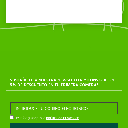
SUSCRÍBETE A NUESTRA NEWSLETTER Y CONSIGUE UN
5% DE DESCUENTO EN TU PRIMERA COMPRA*
INTRODUCE TU CORREO ELECTRÓNICO
He leído y acepto la
política de privacidad