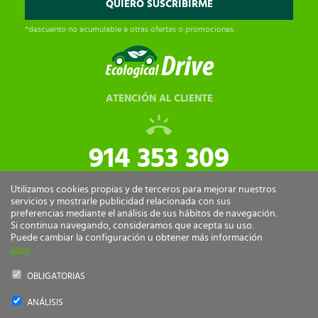
*descuento no acumulable a otras ofertas o promociones.
ATENCIÓN AL CLIENTE
914 353 309
tiendaonline@ecologicaldrive.com
Utilizamos cookies propias y de terceros para mejorar nuestros
servicios y mostrarle publicidad relacionada con sus
preferencias mediante el análisis de sus hábitos de navegación.
Si continua navegando, consideramos que acepta su uso.
Puede cambiar la configuración u obtener más información
aquí
OBLIGATORIAS
ANÁLISIS