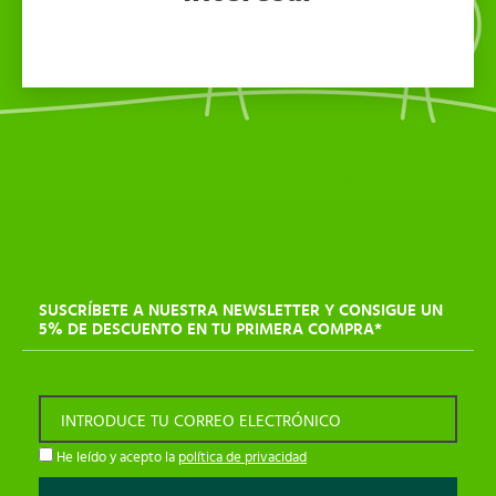
SUSCRÍBETE A NUESTRA NEWSLETTER Y CONSIGUE UN
5% DE DESCUENTO EN TU PRIMERA COMPRA*
INTRODUCE TU CORREO ELECTRÓNICO
He leído y acepto la
política de privacidad