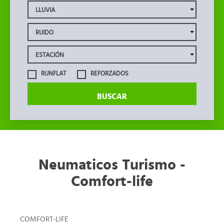
RUNFLAT
REFORZADOS
BUSCAR
Neumaticos Turismo -
Comfort-life
COMFORT-LIFE