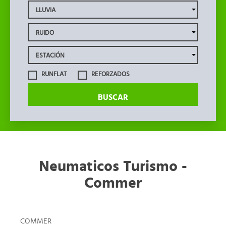
RUNFLAT
REFORZADOS
BUSCAR
Neumaticos Turismo -
Commer
COMMER