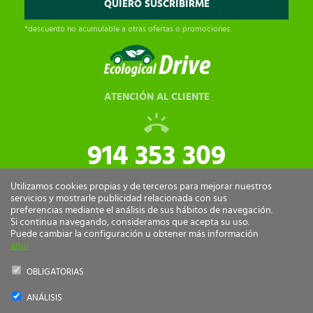
*descuento no acumulable a otras ofertas o promociones.
ATENCIÓN AL CLIENTE
914 353 309
tiendaonline@ecologicaldrive.com
Utilizamos cookies propias y de terceros para mejorar nuestros
servicios y mostrarle publicidad relacionada con sus
preferencias mediante el análisis de sus hábitos de navegación.
Si continua navegando, consideramos que acepta su uso.
Puede cambiar la configuración u obtener más información
aquí
OBLIGATORIAS
ANÁLISIS