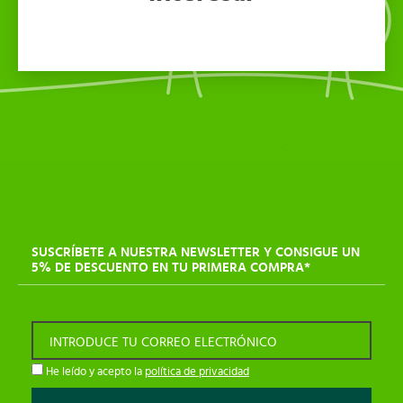
SUSCRÍBETE A NUESTRA NEWSLETTER Y CONSIGUE UN
5% DE DESCUENTO EN TU PRIMERA COMPRA*
INTRODUCE TU CORREO ELECTRÓNICO
He leído y acepto la
política de privacidad