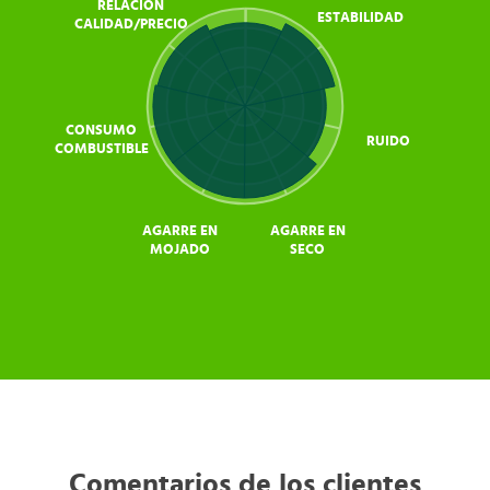
RELACIÓN
ESTABILIDAD
CALIDAD/PRECIO
CONSUMO
RUIDO
COMBUSTIBLE
AGARRE EN
AGARRE EN
MOJADO
SECO
Comentarios de los clientes