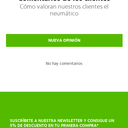
Cómo valoran nuestros clientes el
neumático
NUEVA OPINIÓN
No hay comentarios
SUSCRÍBETE A NUESTRA NEWSLETTER Y CONSIGUE UN
5% DE DESCUENTO EN TU PRIMERA COMPRA*