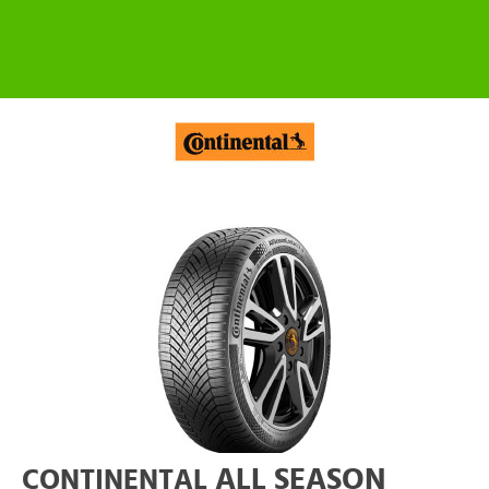
ALL SEASON
CONTINENTAL